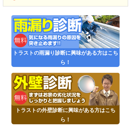
トラストの雨漏り診断に興味がある方はこち
ら！
トラストの外壁診断に興味がある方はこち
ら！