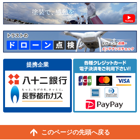
提携企業
このページの先頭へ戻る