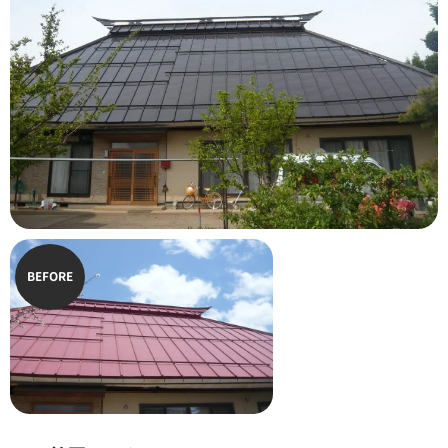
BEFORE