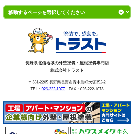
長野県北信地域の外壁塗装・屋根塗装専門店
株式会社トラスト
〒381-2205 長野県長野市青木島町大塚352-2
TEL：
026-222-1077
FAX：026-222-1078