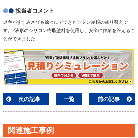
担当者コメント
退色がすすみさびも徐々にでてきたトタン屋根の塗り替えで
す。2液形のシリコン樹脂塗料を使用し、安全に作業を終えるこ
とができました。
次の記事
一覧
前の記事
関連施工事例