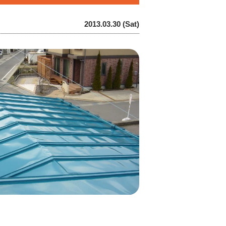
2013.03.30 (Sat)