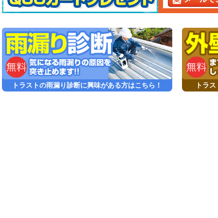
トラストの雨漏り診断に興味がある方はこちら！
トラス