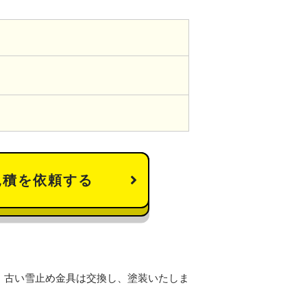
見積を依頼する
、古い雪止め金具は交換し、塗装いたしま