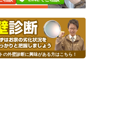
トの外壁診断に興味がある方はこちら！