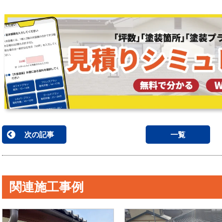
次の記事
一覧
関連施工事例