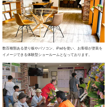
数百種類ある塗り板やパソコン、iPadを使い、お客様が塗装を
イメージできる体験型ショールームとなっております。