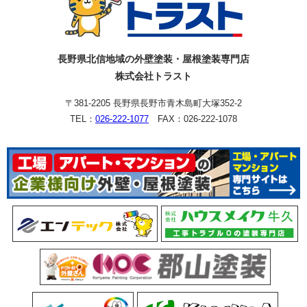
長野県北信地域の外壁塗装・屋根塗装専門店
株式会社トラスト
〒381-2205 長野県長野市青木島町大塚352-2
TEL：
026-222-1077
FAX：026-222-1078