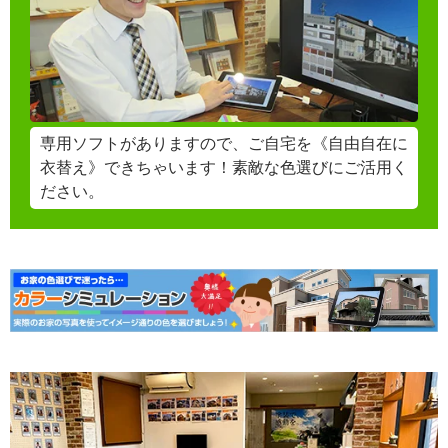
専用ソフトがありますので、ご自宅を《自由自在に
衣替え》できちゃいます！素敵な色選びにご活用く
ださい。