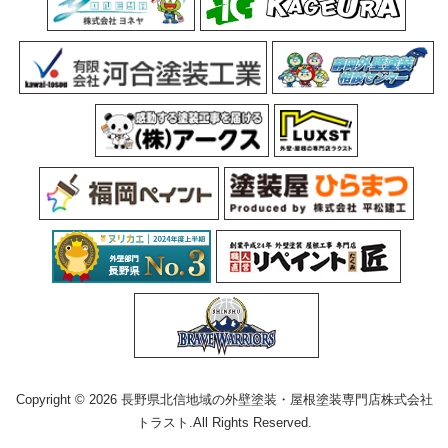
Copyright © 2026 長野県北信地域の外壁塗装・屋根塗装専門店株式会社
トラスト.All Rights Reserved.