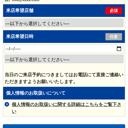
来店希望店舗
必須
来店希望日時
任意
当日のご来店予約につきましてはお電話にて直接ご連絡い
ただきますようお願いいたします。
個人情報のお取扱いについて
個人情報のお取扱いに関する詳細はこちらをご覧下さ
い
こ