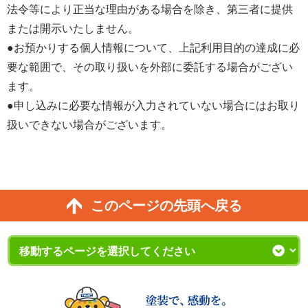
法令等により正当な理由がある場合を除き、第三者に提供
さ
または開示いたしません。
い。
●お預かりする個人情報について、上記利用目的の達成に必
要な範囲で、その取り扱いを外部に委託する場合がござい
ます。
●申し込みに必要な情報が入力されていない場合にはお取り
扱いできない場合がございます。
このページの先頭へ戻る