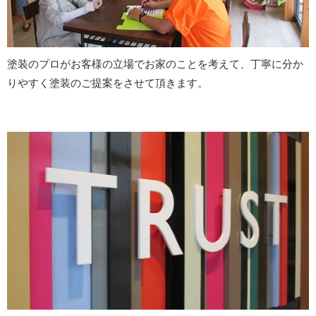
塗装のプロがお客様の立場でお家のことを考えて、丁寧に分か
りやすく塗装のご提案をさせて頂きます。