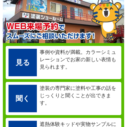
事例や資料が満載。カラーシミュ
レーションでお家の新しい表情も
見る
見られます。
塗装の専門家に塗料や工事の話を
じっくりと聞くことが出できま
聞く
す。
遮熱体験キッドや実物サンプルに