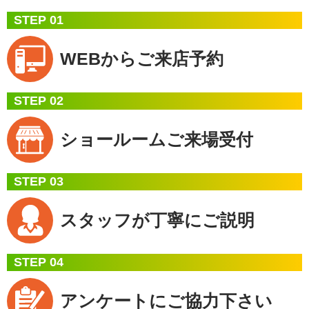
STEP 01
WEBから
ご来店予約
STEP 02
ショールーム
ご来場受付
STEP 03
スタッフが
丁寧にご説明
STEP 04
アンケートに
ご協力下さい