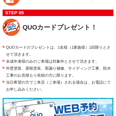
STEP 05
QUOカード
プレゼント！
QUOカードのプレゼントは、1名様（1家族様）1回限りとさ
せて頂きます。
未成年者様のみのご来場は対象外とさせて頂きます。
外壁塗装、屋根塗装、雨漏り補修、サイディング工事、防水
工事のお見積もり依頼の方に限ります。
当日希望の方でご来店（ご来場）される場合は、お電話にて
お申し込みください。