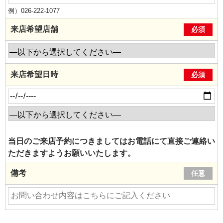
例）026-222-1077
来店希望店舗
必須
来店希望日時
必須
当日のご来店予約につきましてはお電話にて直接ご連絡い
ただきますようお願いいたします。
備考
任意