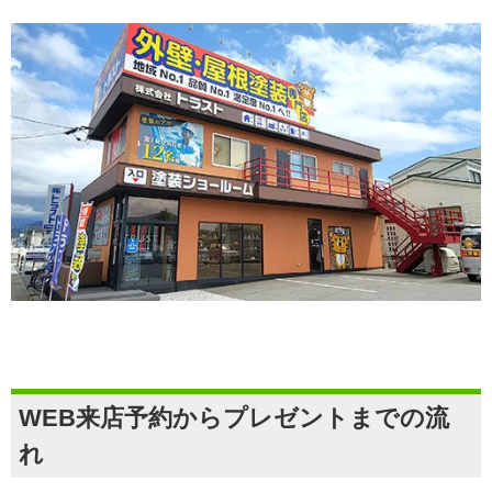
WEB来店予約からプレゼントまでの流
れ