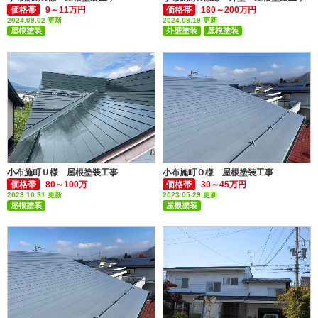
価格帯
9～11万円
価格帯
180～200万円
2024.09.02 更新
2024.08.19 更新
屋根塗装
外壁塗装
屋根塗装
小布施町Ｕ様 屋根塗装工事
小布施町Ｏ様 屋根塗装工事
価格帯
80～100万
価格帯
30～45万円
2023.10.31 更新
2023.05.29 更新
屋根塗装
屋根塗装