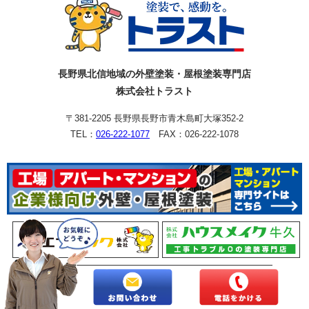
長野県北信地域の外壁塗装・屋根塗装専門店
株式会社トラスト
〒381-2205 長野県長野市青木島町大塚352-2
TEL：
026-222-1077
FAX：026-222-1078