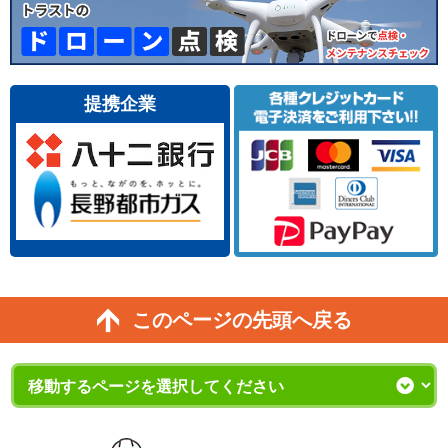
提携企業
このページの先頭へ戻る