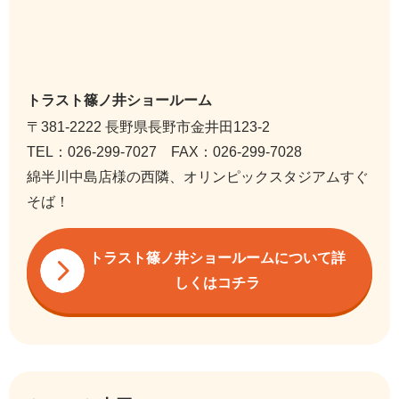
トラスト篠ノ井ショールーム
〒381-2222 長野県長野市金井田123-2
TEL：026-299-7027 FAX：026-299-7028
綿半川中島店様の西隣、オリンピックスタジアムすぐ
そば！
トラスト篠ノ井ショールームについて詳
しくはコチラ