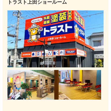
トラスト上田ショールーム