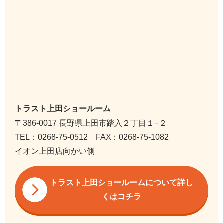
トラスト上田ショールーム
〒386-0017 長野県上田市踏入２丁目１−２
TEL：0268-75-0512 FAX：0268-75-1082
イオン上田店向かい側
トラスト上田ショールームについて詳し
くはコチラ