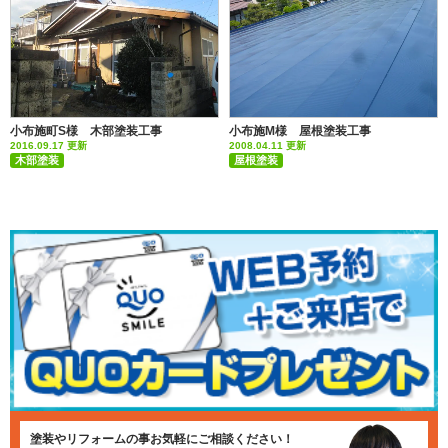
小布施町S様 木部塗装工事
小布施M様 屋根塗装工事
2016.09.17 更新
2008.04.11 更新
木部塗装
屋根塗装
塗装やリフォームの事お気軽にご相談ください！