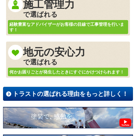
施工管理力
で選ばれる
経験豊富なアドバイザーがお客様の目線で工事管理を行いま
す！
地元の安心力
で選ばれる
何かお困りごとが発生したときにすぐにかけつけられます！
トラストの選ばれる理由をもっと詳しく！