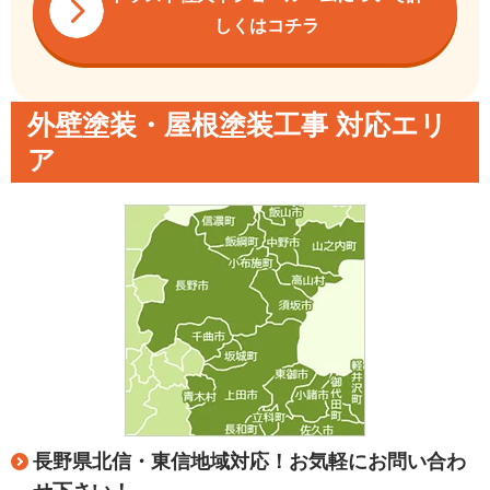
しくはコチラ
外壁塗装・屋根塗装工事 対応エリ
ア
長野県北信・東信地域対応！お気軽にお問い合わ