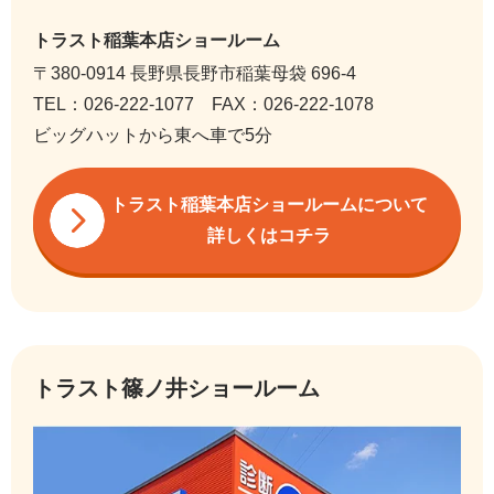
トラスト稲葉本店ショールーム
〒380-0914 長野県長野市稲葉母袋 696-4
TEL：026-222-1077 FAX：026-222-1078
ビッグハットから東へ車で5分
トラスト稲葉本店ショールームについて
詳しくはコチラ
トラスト篠ノ井ショールーム