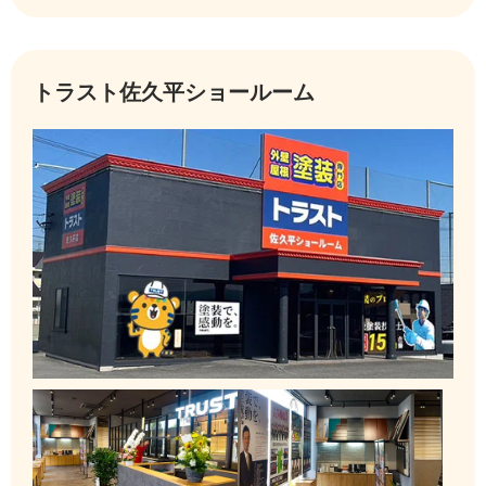
トラスト佐久平ショールーム