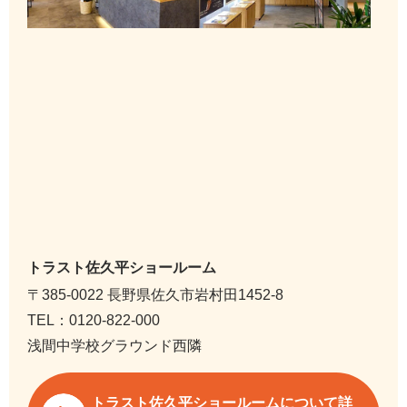
トラスト佐久平ショールーム
〒385-0022 長野県佐久市岩村田1452-8
TEL：0120-822-000
浅間中学校グラウンド西隣
トラスト佐久平ショールームについて詳