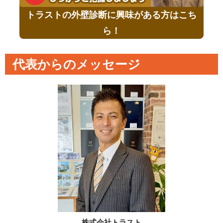
トラストの外壁診断に興味がある方はこち
ら！
代表からのメッセージ
株式会社トラスト