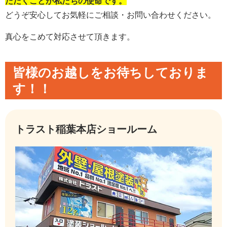
ただくことが私たちの使命です。
どうぞ安心してお気軽にご相談・お問い合わせください。
真心をこめて対応させて頂きます。
皆様のお越しをお待ちしておりま
す！！
トラスト稲葉本店ショールーム