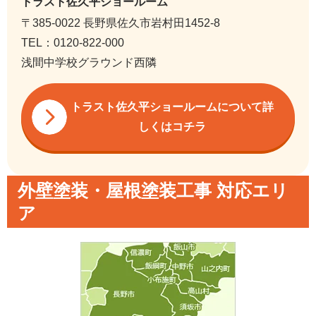
トラスト佐久平ショールーム
〒385-0022 長野県佐久市岩村田1452-8
TEL：0120-822-000
浅間中学校グラウンド西隣
トラスト佐久平ショールームについて詳
しくはコチラ
外壁塗装・屋根塗装工事 対応エリ
ア