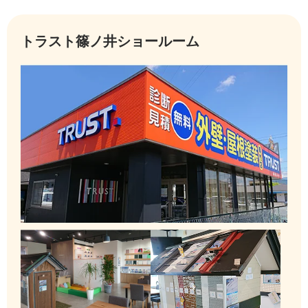
トラスト篠ノ井ショールーム