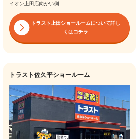
イオン上田店向かい側
トラスト上田ショールームについて詳し
くはコチラ
トラスト佐久平ショールーム