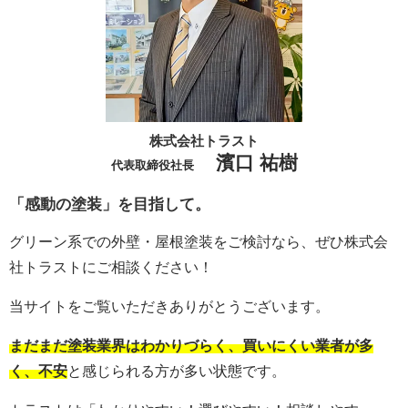
株式会社トラスト
濱口 祐樹
代表取締役社長
「感動の塗装」を目指して。
グリーン系での外壁・屋根塗装をご検討なら、ぜひ株式会
社トラストにご相談ください！
当サイトをご覧いただきありがとうございます。
まだまだ塗装業界はわかりづらく、買いにくい業者が多
く、不安
と感じられる方が多い状態です。