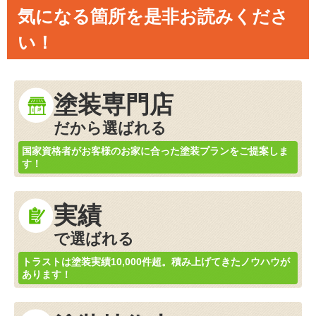
気になる箇所を是非お読みくださ
い！
塗装専門店
だから選ばれる
国家資格者がお客様のお家に合った塗装プランをご提案しま
す！
実績
で選ばれる
トラストは塗装実績10,000件超。積み上げてきたノウハウが
あります！