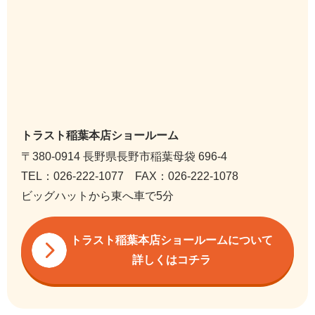
トラスト稲葉本店ショールーム
〒380-0914 長野県長野市稲葉母袋 696-4
TEL：026-222-1077 FAX：026-222-1078
ビッグハットから東へ車で5分
トラスト稲葉本店ショールームについて
詳しくはコチラ