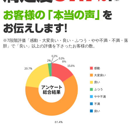
※7段階評価「感動・大変良い・良い・ふつう・やや不満・不満・落
胆」で「良い」以上の評価を下さったお客様の数。