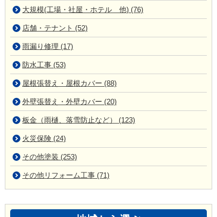
大規模(工場・社屋・ホテル 他) (76)
店舗・テナント (52)
雨漏り修理 (17)
防水工事 (53)
屋根張替え・屋根カバー (88)
外壁張替え・外壁カバー (20)
板金（雨樋、落雪防止など） (123)
火災保険 (24)
その他塗装 (253)
その他リフォーム工事 (71)