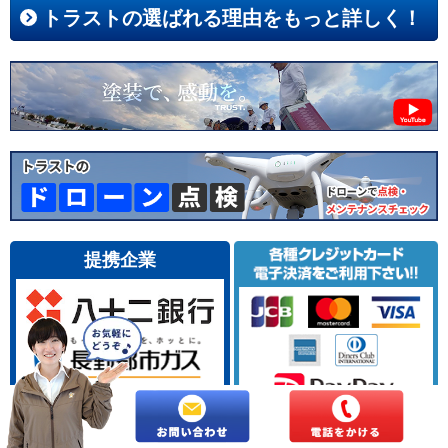
トラストの選ばれる理由をもっと詳しく！
提携企業