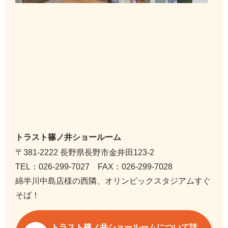
トラスト篠ノ井ショールーム
〒381-2222 長野県長野市金井田123-2
TEL：026-299-7027 FAX：026-299-7028
綿半川中島店様の西隣、オリンピックスタジアムすぐ
そば！
トラスト篠ノ井ショールームについて詳