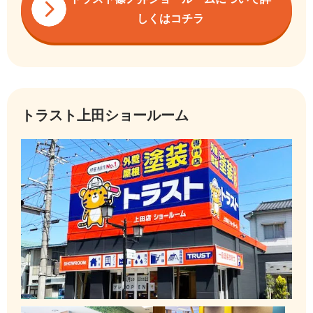
しくはコチラ
トラスト上田ショールーム