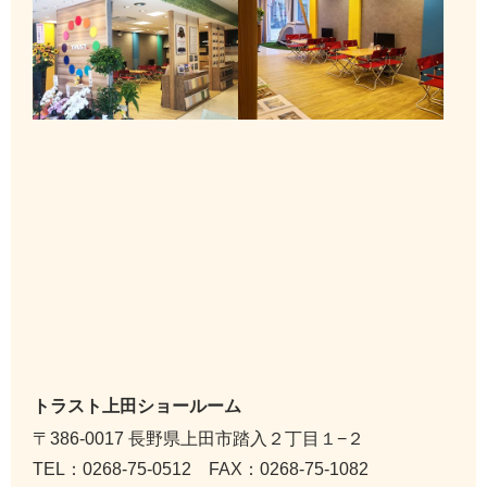
トラスト上田ショールーム
〒386-0017 長野県上田市踏入２丁目１−２
TEL：0268-75-0512 FAX：0268-75-1082