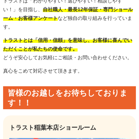
トラストは「わかりやすい！選びやすい！相談しやす
い！」を目指し、
自社職人・最長12年保証・専門ショール
ーム・お客様アンケート
など独自の取り組みを行っていま
す。
トラストとは「信用・信頼」を意味し、お客様に喜んでい
ただくことが私たちの使命です。
どうぞ安心してお気軽にご相談・お問い合わせください。
真心をこめて対応させて頂きます。
皆様のお越しをお待ちしておりま
す！！
トラスト稲葉本店ショールーム