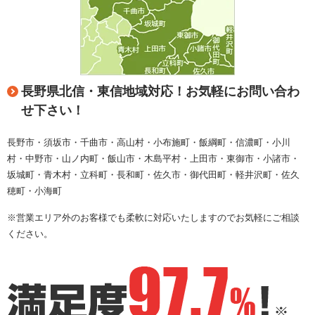
長野県北信・東信地域対応！お気軽にお問い合わ
せ下さい！
長野市・須坂市・千曲市・高山村・小布施町・飯綱町・信濃町・小川
村・中野市・山ノ内町・飯山市・木島平村・上田市・東御市・小諸市・
坂城町・青木村・立科町・長和町・佐久市・御代田町・軽井沢町・佐久
穂町・小海町
※営業エリア外のお客様でも柔軟に対応いたしますのでお気軽にご相談
ください。