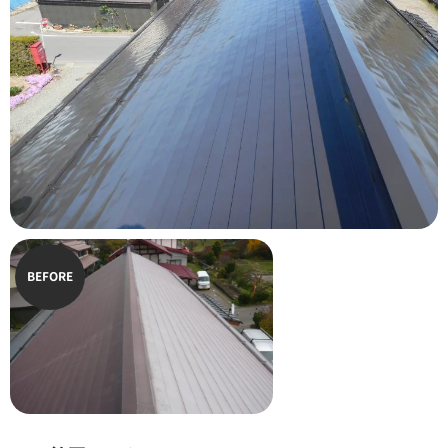
BEFORE