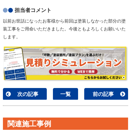
担当者コメント
以前お世話になったお客様から前回は塗装しなかった部分の塗
装工事をご用命いただきました。今後ともよろしくお願いいた
します。
次の記事
一覧
前の記事
関連施工事例