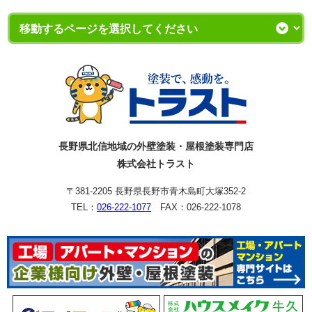
長野県北信地域の外壁塗装・屋根塗装専門店
株式会社トラスト
〒381-2205 長野県長野市青木島町大塚352-2
TEL：
026-222-1077
FAX：026-222-1078