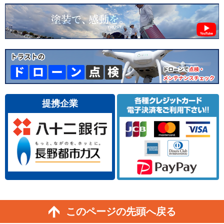
提携企業
このページの先頭へ戻る