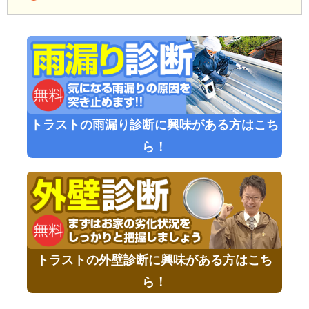
トラストの雨漏り診断に興味がある方はこち
ら！
トラストの外壁診断に興味がある方はこち
ら！