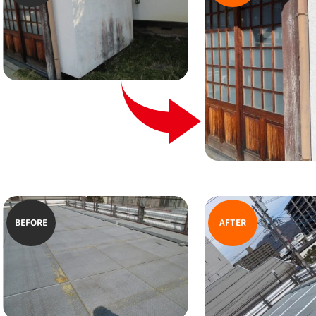
BEFORE
AFTER