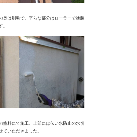
の奥は刷毛で、平らな部分はローラーで塗装
す。
の塗料にて施工、上部には伝い水防止の水切
せていただきました。