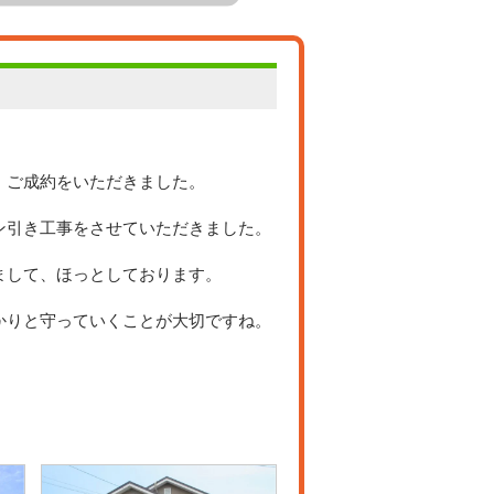
・ご成約をいただきました。
ン引き工事をさせていただきました。
まして、ほっとしております。
かりと守っていくことが大切ですね。