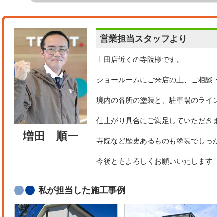
営業担当
スタッフより
上田店近くの寺院様です。
ショールームにご来店の上、ご相談
境内の各所の塗装と、駐車場のライ
仕上がり具合にご満足していただき
増田 順一
寺院など歴史あるものも塗装でしっ
今後ともよろしくお願いいたします
私が担当した施工事例