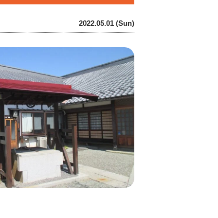
2022.05.01 (Sun)