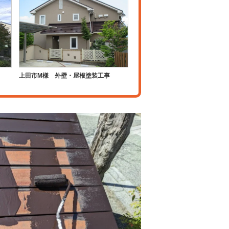
上田市M様 外壁・屋根塗装工事