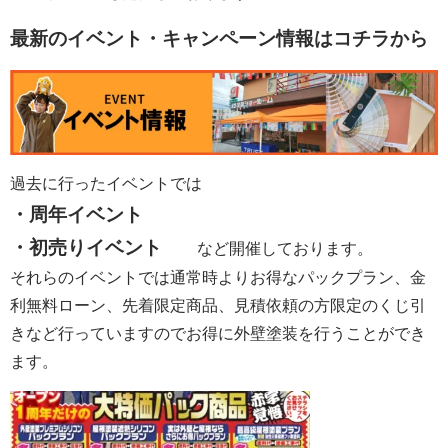
最新のイベント・キャンペーン情報はコチラから
過去に行ったイベントでは
・周年イベント
・初売りイベント
など開催しております。
それらのイベントでは通常時よりお得なパックプラン、金
利無料ローン、先着限定商品、見積依頼の方限定のくじ引
きなど行っていますのでお得に外壁塗装を行うことができ
ます。