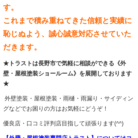
す。
これまで積み重ねてきた信頼と実績に
恥じぬよう、誠心誠意対応させていた
だきます。
★トラストは長野市で気軽に相談ができる《外
壁・屋根塗装ショールーム》を展開しております
★
外壁塗装・屋根塗装・雨樋・雨漏り・サイディン
グなどでお困りの方はお気軽にどうぞ！
優良店・口コミ評判店目指して頑張ります(^^)