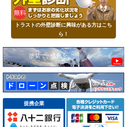
トラストの外壁診断に興味がある方はこち
ら！
提携企業