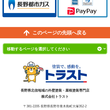
このページの先頭へ戻る
長野県北信地域の外壁塗装・屋根塗装専門店
株式会社トラスト
〒381-2205 長野県長野市青木島町大塚352-2