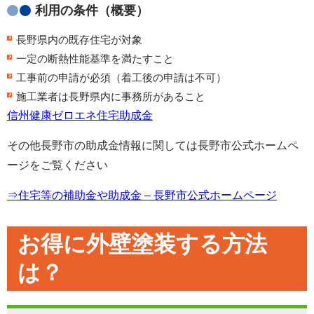
利用の条件（概要）
長野県内の既存住宅が対象
一定の断熱性能基準を満たすこと
工事前の申請が必須（着工後の申請は不可）
施工業者は長野県内に事務所があること
信州健康ゼロエネ住宅助成金
その他長野市の助成金情報に関しては長野市公式ホームペ
ージをご覧ください
⇒住宅等の補助金や助成金 – 長野市公式ホームページ
お得に外壁塗装する方法
は？