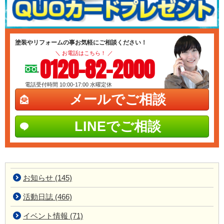
塗装やリフォームの事お気軽にご相談ください！
＼ お電話はこちら！ ／
0120-82-2000
電話受付時間 10:00-17:00
水曜定休
メールでご相談
LINEでご相談
お知らせ (145)
活動日誌 (466)
イベント情報 (71)