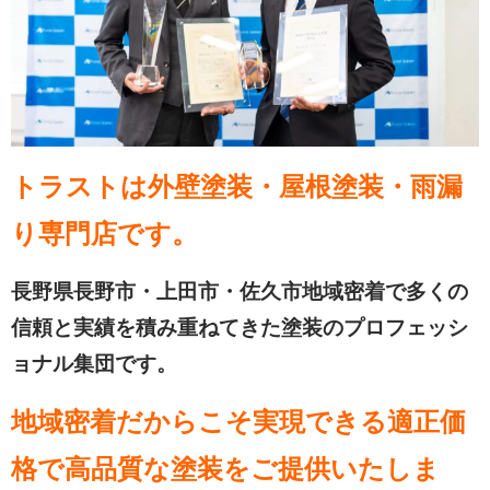
トラストは外壁塗装・屋根塗装・雨漏
り専門店です。
長野県長野市・上田市・佐久市地域密着で多くの
信頼と実績を積み重ねてきた塗装のプロフェッシ
ョナル集団です。
地域密着だからこそ実現できる適正価
格で高品質な塗装をご提供いたしま