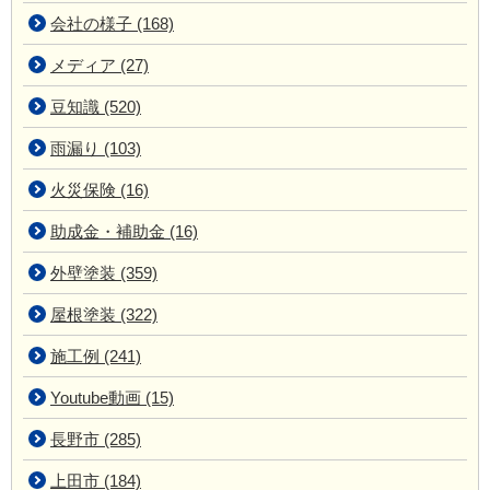
会社の様子 (168)
メディア (27)
豆知識 (520)
雨漏り (103)
火災保険 (16)
助成金・補助金 (16)
外壁塗装 (359)
屋根塗装 (322)
施工例 (241)
Youtube動画 (15)
長野市 (285)
上田市 (184)