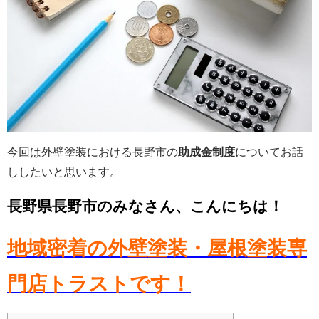
今回は外壁塗装における長野市の
助成金制度
についてお話
ししたいと思います。
長野県長野市のみなさん、こんにちは！
地域密着の外壁塗装・屋根塗装専
門店トラストです！