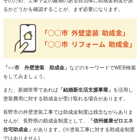
そのため、工事予定の建物のある自治体に助成金制度があ
るかどうかを確認することが、まず必要になります。
「○○市 外壁塗装 助成金」
などのキーワードでWEB検索
をしてみましょう。
また、新婚世帯であれば
「結婚新生活支援事業」
を活用し
塗装費用に対する助成金が受け取れる場合があります。
長野市の外壁塗装工事では助成金制度は残念ながらありま
せんが、長野県の助成金制度として、
「信州健康ゼロエネ
住宅助成金」
があります。(※塗装工事に対する助成金制度
ではありません)