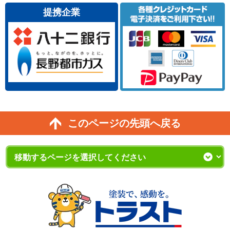
提携企業
このページの先頭へ戻る