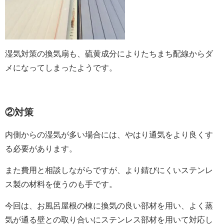
湿気対策の換気扇も、硫黄成分によりたちまち配線からダ
メになってしまったようです。
②対策
内側からの湿気が多い場合には、やはり通気をより良くす
る必要があります。
また費用と相談しながらですが、より錆びにくいステンレ
ス製の材料を使うのも手です。
今回は、お風呂屋根の棟に換気の良い部材を用い、よく蒸
気が通る壁との取り合いにステンレス部材を用いて対応し