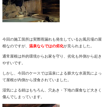
今回の施工箇所は実際雨漏れも発生しているお風呂場の屋
根なのですが、
温泉ならではの劣化
が見られました。
通常屋根は外的環境からお家を守り、劣化も外側から起き
やすいです。
しかし、今回のケースでは温泉による膨大な水蒸気によっ
て屋根が内側から浸食されていました。
湿気による錆はもちろん、穴あき・下地の腐食など大きく
傷んでしまっています。