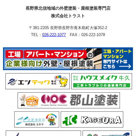
長野県北信地域の外壁塗装・屋根塗装専門店
株式会社トラスト
〒381-2205 長野県長野市青木島町大塚352-2
TEL：
026-222-1077
FAX：026-222-1078