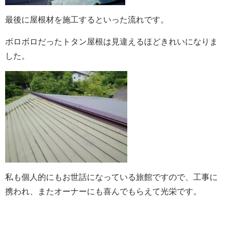
最後に屋根材を施工するといった流れです。
ボロボロだったトタン屋根は見違えるほどきれいになりま
した。
私も個人的にもお世話になっている旅館ですので、工事に
携われ、またオーナーにも喜んでもらえて光栄です。