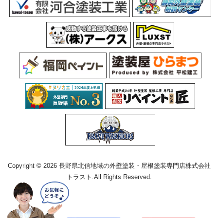
Copyright © 2026 長野県北信地域の外壁塗装・屋根塗装専門店株式会社
トラスト.All Rights Reserved.