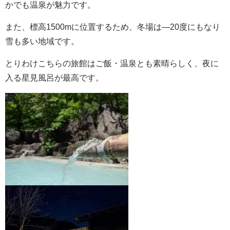
かでも温泉が魅力です。
また、標高1500mに位置するため、冬場は―20度にもなり
雪も多い地域です。
とりわけこちらの旅館はご飯・温泉とも素晴らしく、夜に
入る星見風呂が最高です。