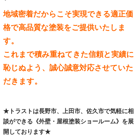
地域密着だからこそ実現できる適正価
格で高品質な塗装をご提供いたしま
す。
これまで積み重ねてきた信頼と実績に
恥じぬよう、誠心誠意対応させていた
だきます。
★トラストは長野市、上田市、佐久市で気軽に相
談ができる《外壁・屋根塗装ショールーム》を展
開しております★