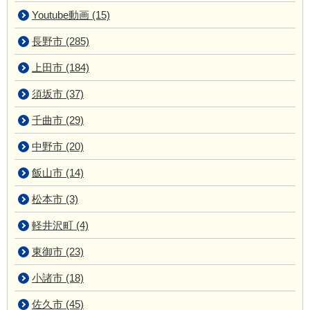
Youtube動画 (15)
長野市 (285)
上田市 (184)
須坂市 (37)
千曲市 (29)
中野市 (20)
飯山市 (14)
松本市 (3)
軽井沢町 (4)
東御市 (23)
小諸市 (18)
佐久市 (45)