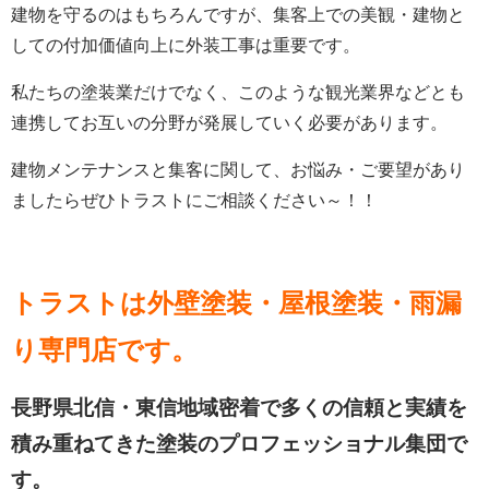
建物を守るのはもちろんですが、集客上での美観・建物と
しての付加価値向上に外装工事は重要です。
私たちの塗装業だけでなく、このような観光業界などとも
連携してお互いの分野が発展していく必要があります。
建物メンテナンスと集客に関して、お悩み・ご要望があり
ましたらぜひトラストにご相談ください～！！
トラストは外壁塗装・屋根塗装・雨漏
り専門店
です。
長野県北信・東信地域密着で多くの信頼と実績を
積み重ねてきた塗装のプロフェッショナル集団で
す。