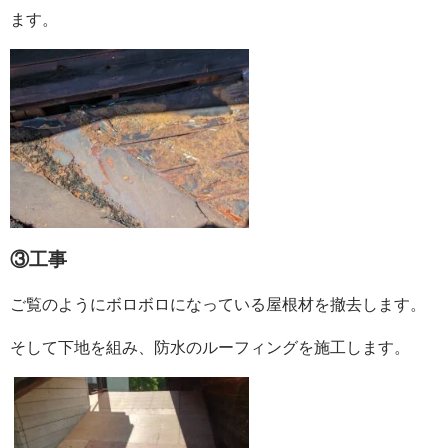
ます。
③工事
ご覧のようにボロボロになっている屋根材を撤去します。
そして下地を組み、防水のルーフィングを施工します。