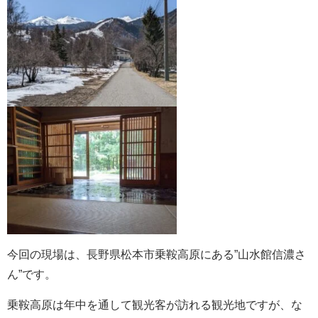
今回の現場は、長野県松本市乗鞍高原にある”山水館信濃さ
ん”です。
乗鞍高原は年中を通して観光客が訪れる観光地ですが、な