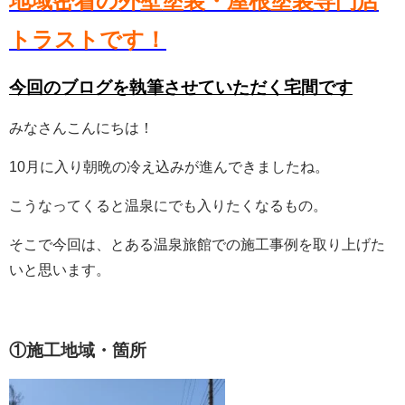
地域密着の外壁塗装・屋根塗装専門店
トラストです！
今回のブログを執筆させていただく宅間です
みなさんこんにちは！
10月に入り朝晩の冷え込みが進んできましたね。
こうなってくると温泉にでも入りたくなるもの。
そこで今回は、とある温泉旅館での施工事例を取り上げた
いと思います。
①施工地域・箇所