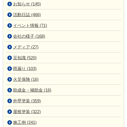
お知らせ (145)
活動日誌 (466)
イベント情報 (71)
会社の様子 (168)
メディア (27)
豆知識 (520)
雨漏り (103)
火災保険 (16)
助成金・補助金 (16)
外壁塗装 (359)
屋根塗装 (322)
施工例 (241)