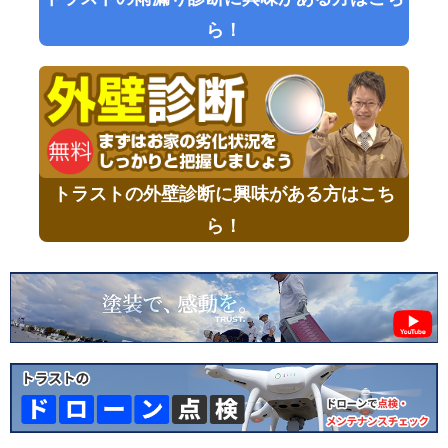
ら！
トラストの外壁診断に興味がある方はこち
ら！