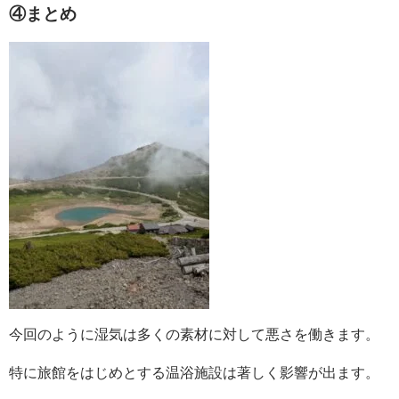
④まとめ
今回のように湿気は多くの素材に対して悪さを働きます。
特に旅館をはじめとする温浴施設は著しく影響が出ます。