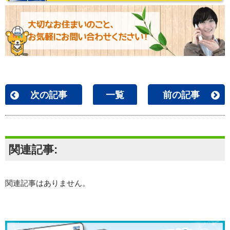
次の記事
一覧
前の記事
関連記事:
関連記事はありません。