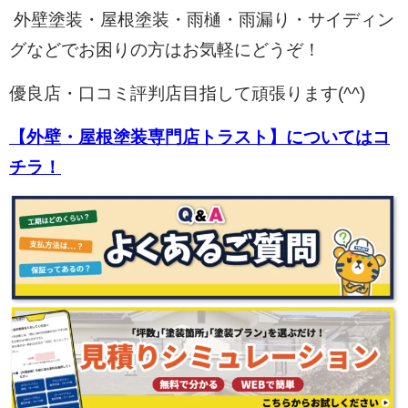
外壁塗装・屋根塗装・雨樋・雨漏り・サイディン
グなどでお困りの方はお気軽にどうぞ！
優良店・口コミ評判店目指して頑張ります(^^)
【外壁・屋根塗装専門店トラスト】についてはコ
チラ！