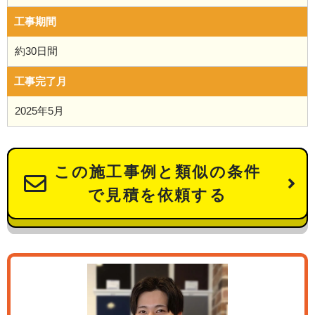
工事期間
約30日間
工事完了月
2025年5月
この施工事例と類似の条件
で見積を依頼する