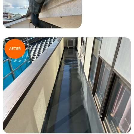
AFTER