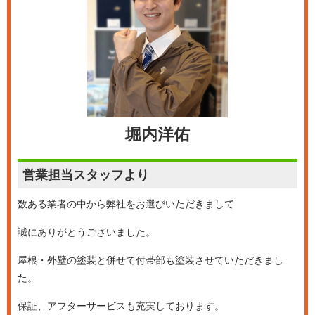
堀内洋佑
営業担当
スタッフより
数ある業者の中から弊社をお選びいただきまして
誠にありがとうございました。
屋根・外壁の塗装と併せて付帯部も塗装させていただきまし
た。
保証、アフターサービスも充実しております。