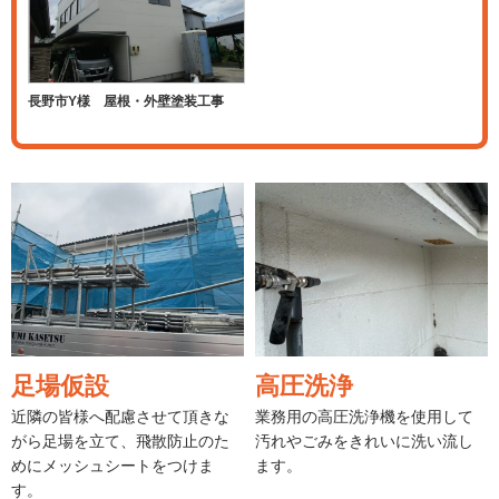
長野市Y様 屋根・外壁塗装工事
足場仮設
高圧洗浄
近隣の皆様へ配慮させて頂きな
業務用の高圧洗浄機を使用して
がら足場を立て、飛散防止のた
汚れやごみをきれいに洗い流し
めにメッシュシートをつけま
ます。
す。