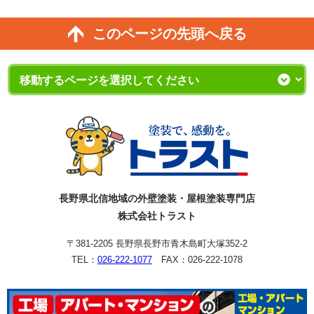
このページの先頭へ戻る
長野県北信地域の外壁塗装・屋根塗装専門店
株式会社トラスト
〒381-2205 長野県長野市青木島町大塚352-2
TEL：
026-222-1077
FAX：026-222-1078