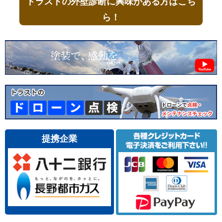
トラストの外壁診断に興味がある方はこち
ら！
提携企業