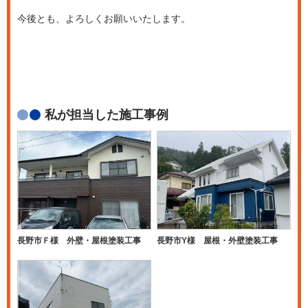
今後とも、よろしくお願いいたします。
私が担当した施工事例
長野市Ｆ様 外壁・屋根塗装工事
長野市Y様 屋根・外壁塗装工事