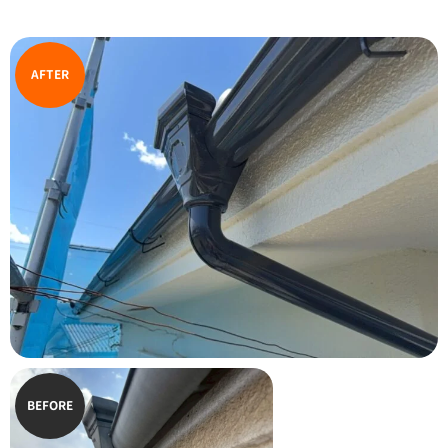
AFTER
BEFORE