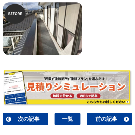
BEFORE
次の記事
一覧
前の記事