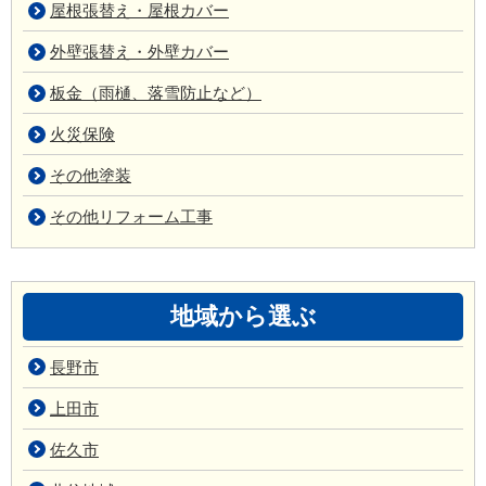
屋根張替え・屋根カバー
外壁張替え・外壁カバー
板金（雨樋、落雪防止など）
火災保険
その他塗装
その他リフォーム工事
地域から選ぶ
長野市
上田市
佐久市