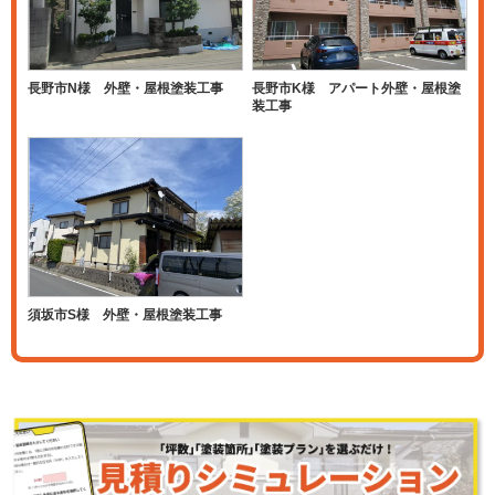
長野市N様 外壁・屋根塗装工事
長野市K様 アパート外壁・屋根塗
装工事
須坂市S様 外壁・屋根塗装工事