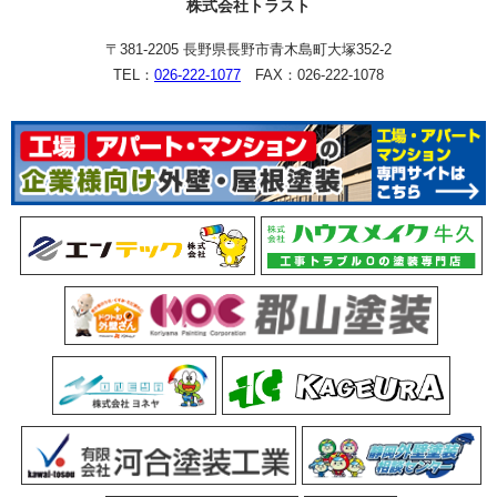
株式会社トラスト
〒381-2205 長野県長野市青木島町大塚352-2
TEL：
026-222-1077
FAX：026-222-1078