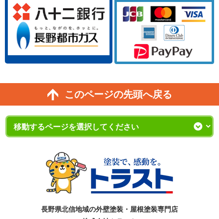
このページの先頭へ戻る
長野県北信地域の外壁塗装・屋根塗装専門店