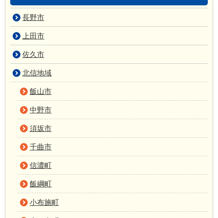
長野市
上田市
佐久市
北信地域
飯山市
中野市
須坂市
千曲市
信濃町
飯綱町
小布施町