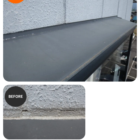
BEFORE