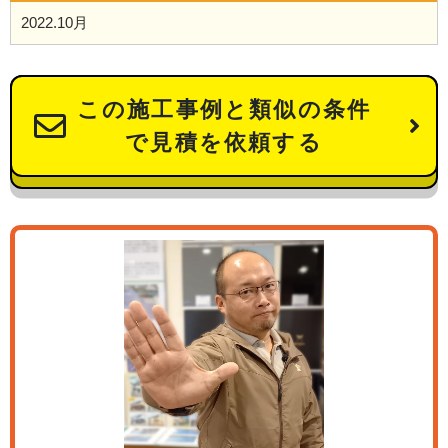
2022.10月
この施工事例と類似の条件
で見積を依頼する