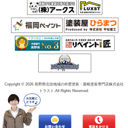
Copyright © 2026 長野県北信地域の外壁塗装・屋根塗装専門店株式会社
トラスト.All Rights Reserved.