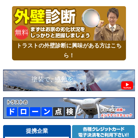
トラストの外壁診断に興味がある方はこち
ら！
提携企業