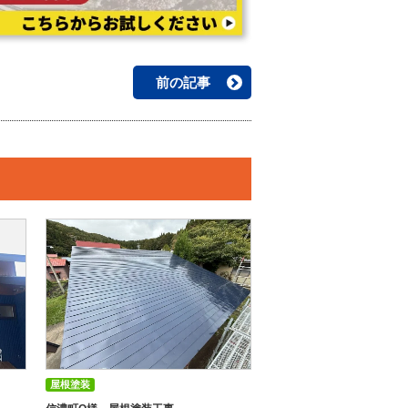
前の記事
屋根塗装