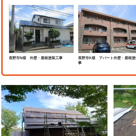
長野市N様 外壁・屋根塗装工事
長野市K様 アパート外壁・屋根塗
事