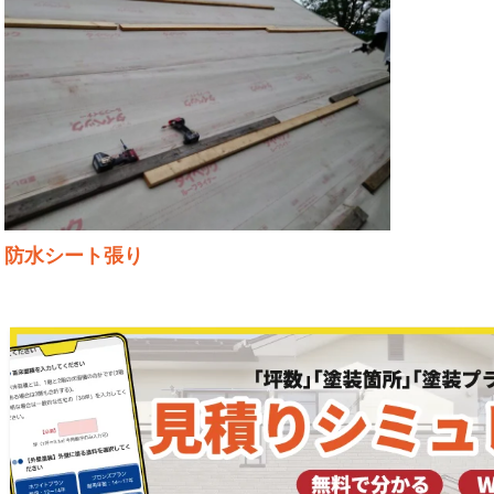
防水シート張り