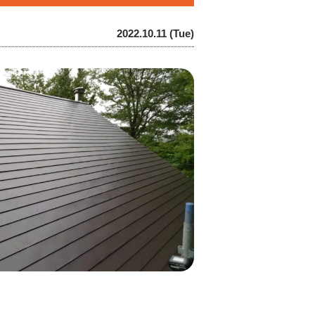
2022.10.11 (Tue)