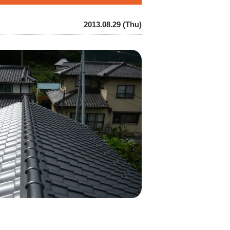
2013.08.29 (Thu)