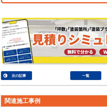
次の記事
一覧
関連施工事例