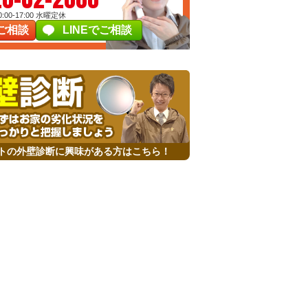
00-17:00
水曜定休
ご相談
LINEでご相談
トの外壁診断に興味がある方はこちら！