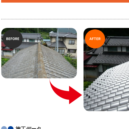
BEFORE
AFTER