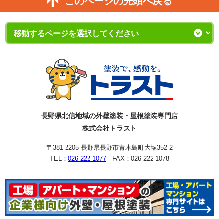
このページの先頭へ戻る
長野県北信地域の外壁塗装・屋根塗装専門店
株式会社トラスト
〒381-2205 長野県長野市青木島町大塚352-2
TEL：
026-222-1077
FAX：026-222-1078