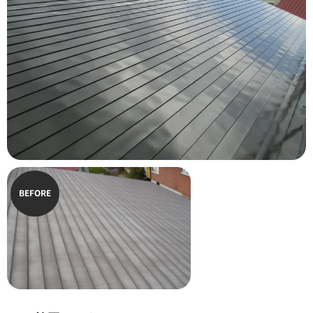
BEFORE