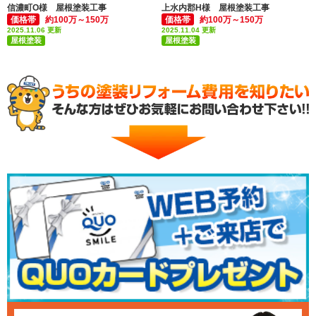
信濃町O様 屋根塗装工事
上水内郡H様 屋根塗装工事
価格帯
約100万～150万
価格帯
約100万～150万
2025.11.06 更新
2025.11.04 更新
屋根塗装
屋根塗装