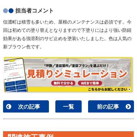
担当者コメント
信濃町は積雪も多いため、屋根のメンテナンスは必須です。今
回は初めての塗り替えとなりますので下塗りにはより強い防錆
効果がある強溶剤のサビ止めを塗装いたしました。色は人気の
新ブラウン色です。
次の記事
一覧
前の記事