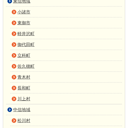
東信地域
小諸市
東御市
軽井沢町
御代田町
立科町
佐久穂町
青木村
長和町
川上村
中信地域
松川村