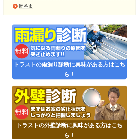
岡谷市
トラストの雨漏り診断に興味がある方はこち
ら！
トラストの外壁診断に興味がある方はこち
ら！