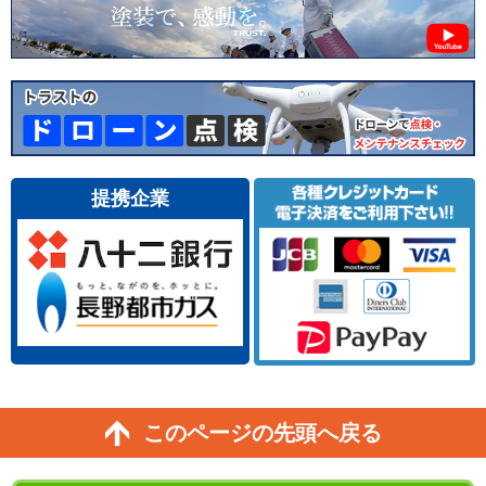
提携企業
このページの先頭へ戻る