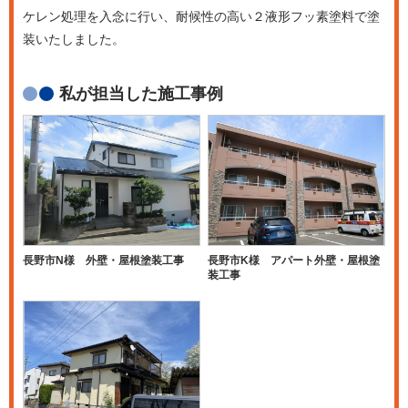
ケレン処理を入念に行い、耐候性の高い２液形フッ素塗料で塗
装いたしました。
私が担当した施工事例
長野市N様 外壁・屋根塗装工事
長野市K様 アパート外壁・屋根塗
装工事