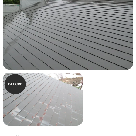
BEFORE