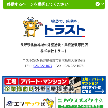
長野県北信地域の外壁塗装・屋根塗装専門店
株式会社トラスト
〒381-2205 長野県長野市青木島町大塚352-2
TEL：
026-222-1077
FAX：026-222-1078