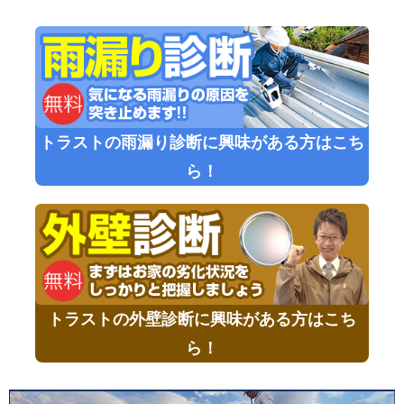
トラストの雨漏り診断に興味がある方はこち
ら！
トラストの外壁診断に興味がある方はこち
ら！