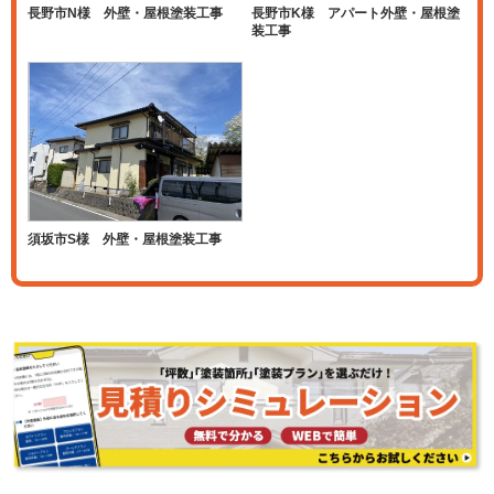
長野市N様 外壁・屋根塗装工事
長野市K様 アパート外壁・屋根塗
装工事
須坂市S様 外壁・屋根塗装工事