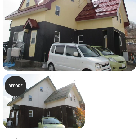
BEFORE