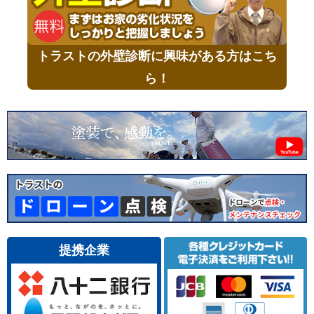
トラストの外壁診断に興味がある方はこち
ら！
提携企業