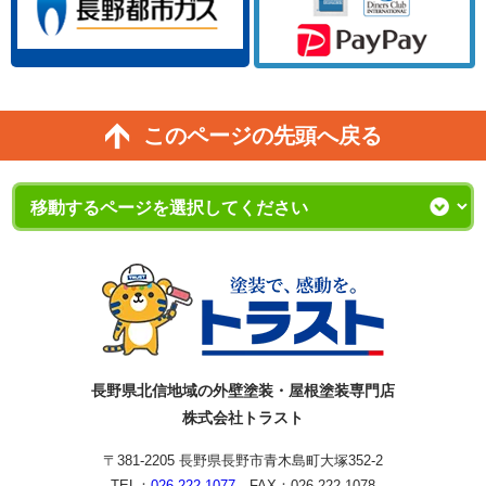
このページの先頭へ戻る
長野県北信地域の外壁塗装・屋根塗装専門店
株式会社トラスト
〒381-2205 長野県長野市青木島町大塚352-2
TEL：
026-222-1077
FAX：026-222-1078