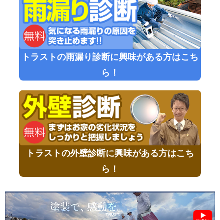
トラストの雨漏り診断に興味がある方はこち
ら！
トラストの外壁診断に興味がある方はこち
ら！