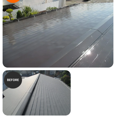
BEFORE