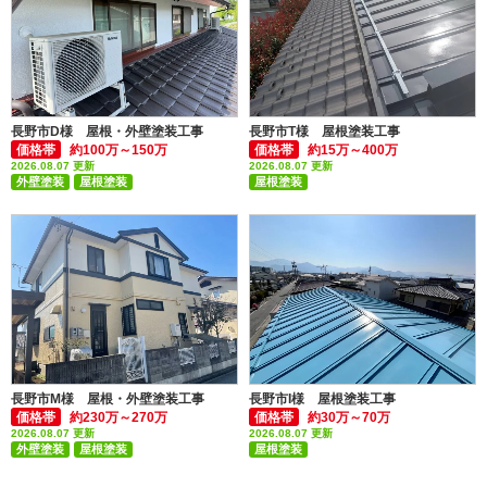
長野市D様 屋根・外壁塗装工事
長野市T様 屋根塗装工事
価格帯
約100万～150万
価格帯
約15万～400万
2026.08.07 更新
2026.08.07 更新
外壁塗装
屋根塗装
屋根塗装
付帯部塗装(雨樋・破風板など)
付帯部塗装(雨樋・破風板など)
長野市M様 屋根・外壁塗装工事
長野市I様 屋根塗装工事
価格帯
約230万～270万
価格帯
約30万～70万
2026.08.07 更新
2026.08.07 更新
外壁塗装
屋根塗装
屋根塗装
付帯部塗装(雨樋・破風板など)
付帯部塗装(雨樋・破風板など)