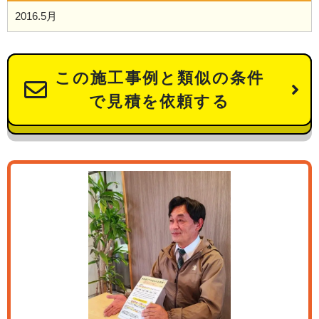
2016.5月
この施工事例と類似の条件
で見積を依頼する