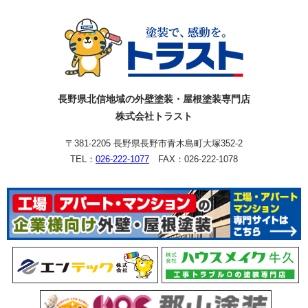
長野県北信地域の外壁塗装・屋根塗装専門店
株式会社トラスト
〒381-2205 長野県長野市青木島町大塚352-2
TEL：
026-222-1077
FAX：026-222-1078