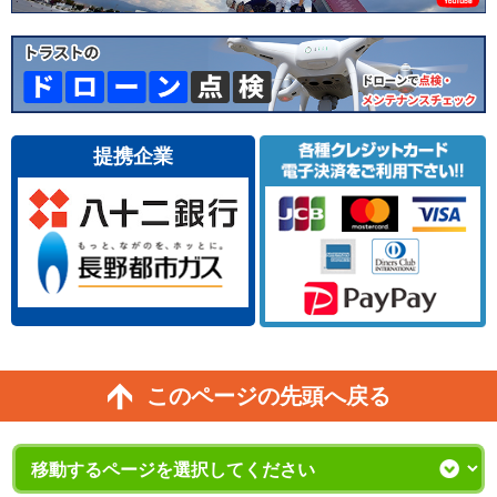
提携企業
このページの先頭へ戻る