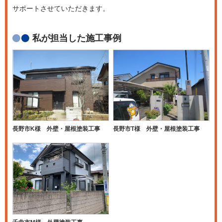
サポートさせていただきます。
私が担当した施工事例
長野市K様 外壁・屋根塗装工事
長野市T様 外壁・屋根塗装工事