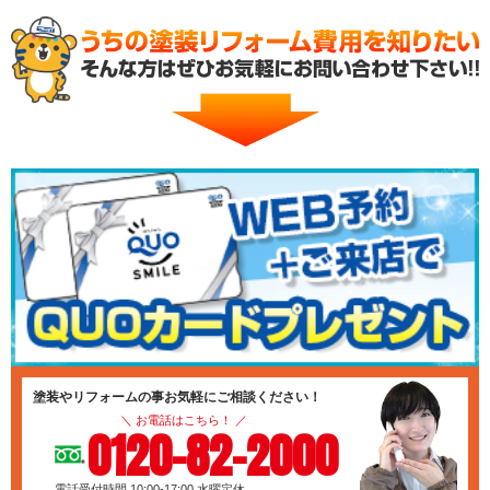
塗装やリフォームの事お気軽にご相談ください！
＼ お電話はこちら！ ／
0120-82-2000
電話受付時間 10:00-17:00
水曜定休