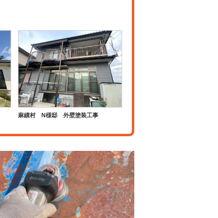
麻績村 N様邸 外壁塗装工事