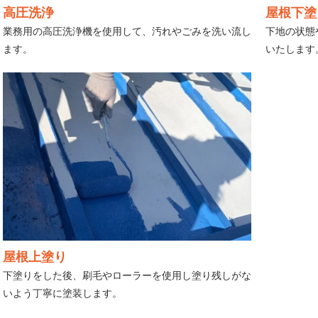
高圧洗浄
屋根下塗
業務用の高圧洗浄機を使用して、汚れやごみを洗い流し
下地の状態
ます。
いたします
屋根上塗り
下塗りをした後、刷毛やローラーを使用し塗り残しがな
いよう丁寧に塗装します。