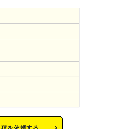
見積を依頼する