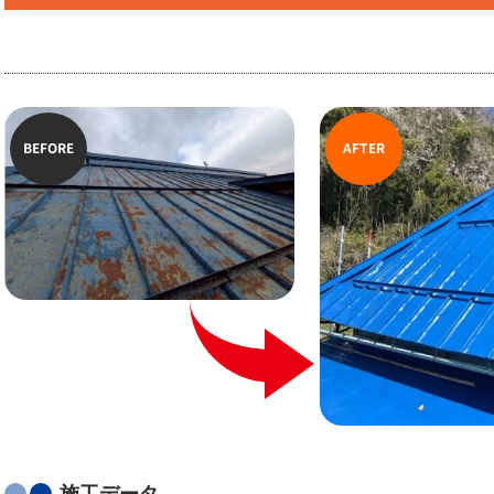
BEFORE
AFTER