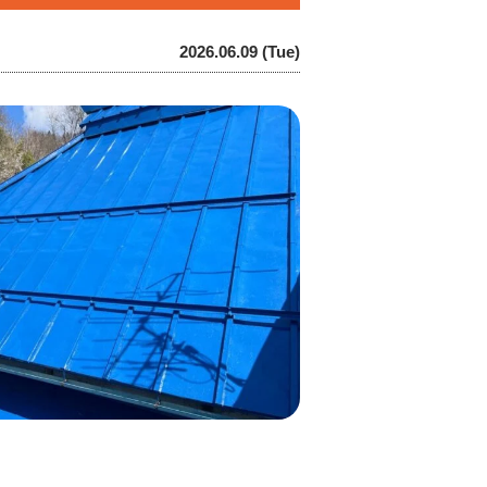
2026.06.09 (Tue)