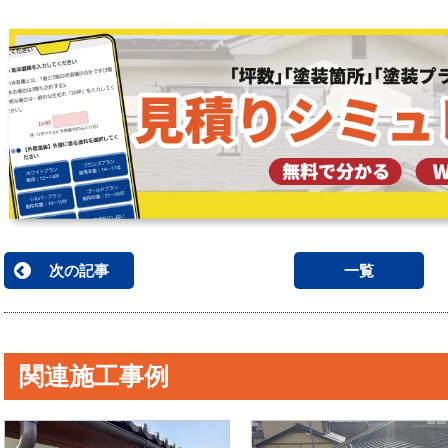
次の記事
一覧
関連施工事例