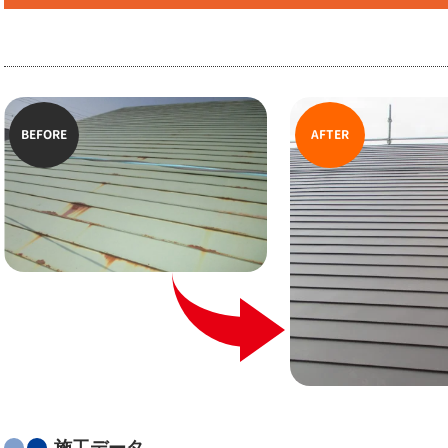
BEFORE
AFTER