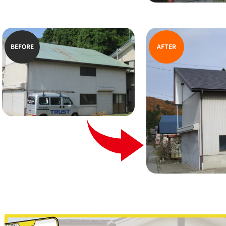
BEFORE
AFTER