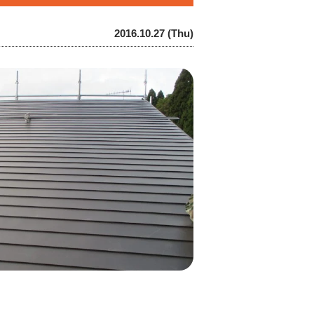
2016.10.27 (Thu)