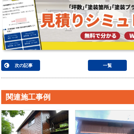
次の記事
一覧
関連施工事例