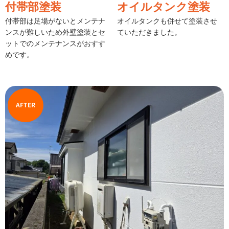
付帯部塗装
オイルタンク塗装
付帯部は足場がないとメンテナ
オイルタンクも併せて塗装させ
ンスが難しいため外壁塗装とセ
ていただきました。
ットでのメンテナンスがおすす
めです。
AFTER