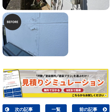
BEFORE
次の記事
一覧
前の記事