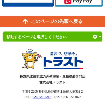
このページの先頭へ戻る
長野県北信地域の外壁塗装・屋根塗装専門店
株式会社トラスト
〒381-2205 長野県長野市青木島町大塚352-2
TEL：
026-222-1077
FAX：026-222-1078