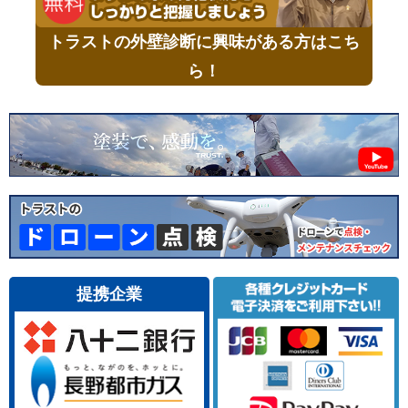
トラストの外壁診断に興味がある方はこち
ら！
提携企業