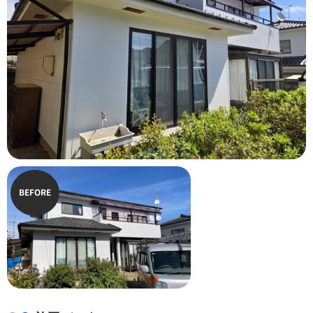
BEFORE