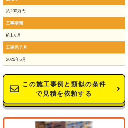
約200万円
工事期間
約1ヵ月
工事完了月
2025年6月
この施工事例と類似の条件
で見積を依頼する