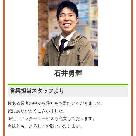
石井勇輝
営業担当
スタッフより
数ある業者の中から弊社をお選びいただきまして、
誠にありがとうございました。
保証、アフターサービスも充実しております。
今後とも、よろしくお願いいたします。