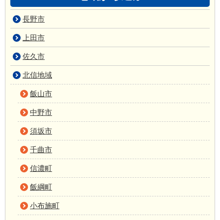
長野市
上田市
佐久市
北信地域
飯山市
中野市
須坂市
千曲市
信濃町
飯綱町
小布施町