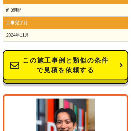
約3週間
工事完了月
2024年11月
この施工事例と類似の条件
で見積を依頼する