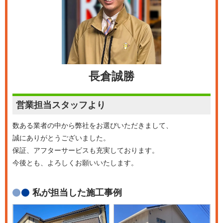
長倉誠勝
営業担当
スタッフより
数ある業者の中から弊社をお選びいただきまして、
誠にありがとうございました。
保証、アフターサービスも充実しております。
今後とも、よろしくお願いいたします。
私が担当した施工事例