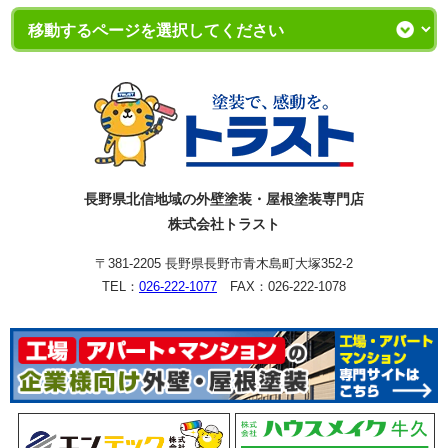
株式会社トラスト
〒381-2205 長野県長野市青木島町大塚352-2
TEL：
026-222-1077
FAX：026-222-1078