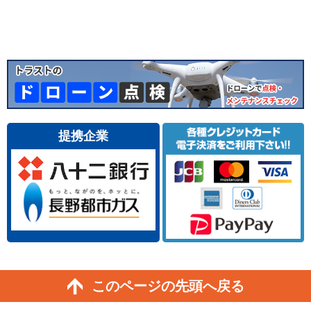
このページの先頭へ戻る
長野県北信地域の外壁塗装・屋根塗装専門店