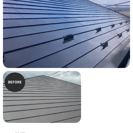
BEFORE