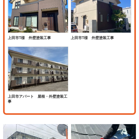
上田市T様 外壁塗装工事
上田市T様 外壁塗装工事
上田市アパート 屋根・外壁塗装工
事