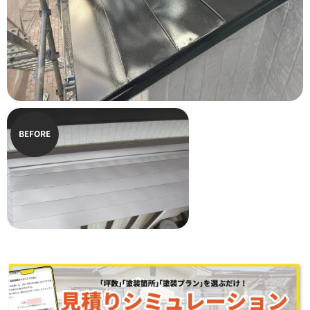
BEFORE