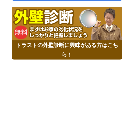
トラストの外壁診断に興味がある方はこち
ら！
提携企業