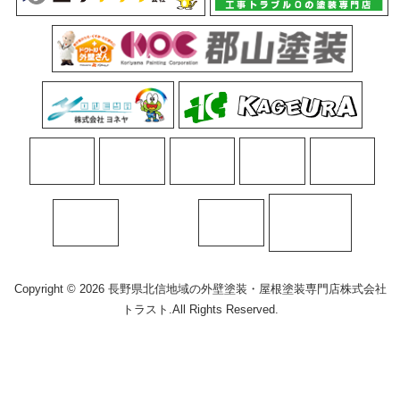
Copyright © 2026 長野県北信地域の外壁塗装・屋根塗装専門店株式会社
トラスト.All Rights Reserved.