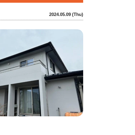
2024.05.09 (Thu)