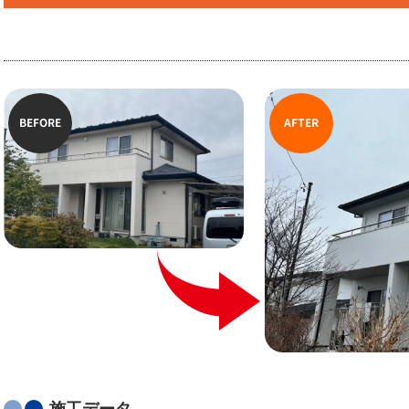
BEFORE
AFTER