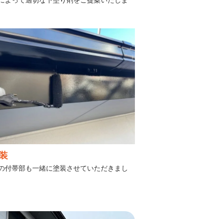
によって適切な下塗り剤をご提案いたしま
装
の付帯部も一緒に塗装させていただきまし