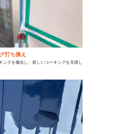
グ打ち換え
キングを撤去し、新しいコーキングを充填し