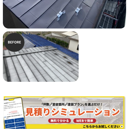
BEFORE