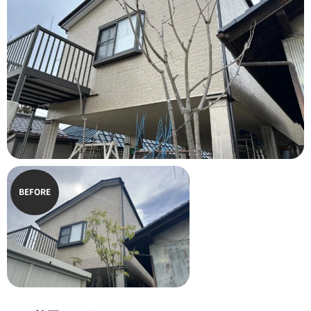
BEFORE