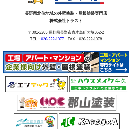
長野県北信地域の外壁塗装・屋根塗装専門店
株式会社トラスト
〒381-2205 長野県長野市青木島町大塚352-2
TEL：
026-222-1077
FAX：026-222-1078