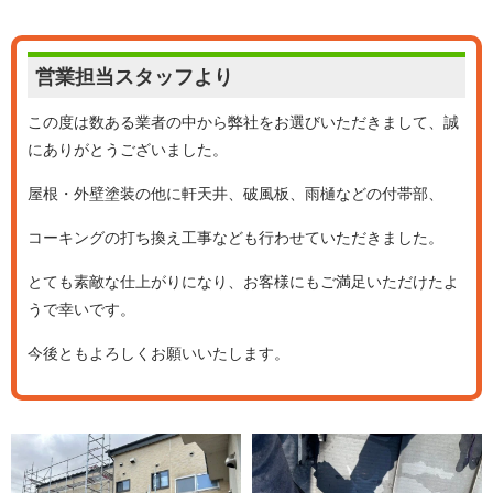
営業担当
スタッフより
この度は数ある業者の中から弊社をお選びいただきまして、誠
にありがとうございました。
屋根・外壁塗装の他に軒天井、破風板、雨樋などの付帯部、
コーキングの打ち換え工事なども行わせていただきました。
とても素敵な仕上がりになり、お客様にもご満足いただけたよ
うで幸いです。
今後ともよろしくお願いいたします。