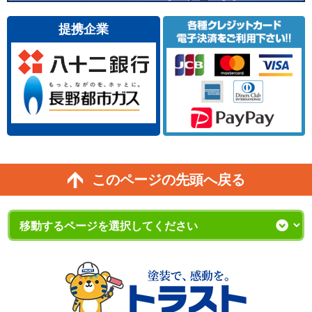
提携企業
このページの先頭へ戻る