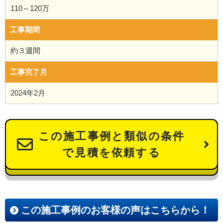
110～120万
工事期間
約３週間
工事完了月
2024年2月
この施工事例と類似の条件
で見積を依頼する
この施工事例のお客様の声はこちらから！