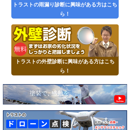
トラストの雨漏り診断に興味がある方はこち
ら！
トラストの外壁診断に興味がある方はこち
ら！