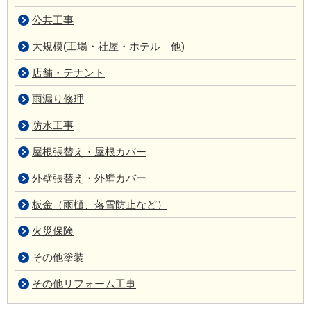
公共工事
大規模(工場・社屋・ホテル 他)
店舗・テナント
雨漏り修理
防水工事
屋根張替え・屋根カバー
外壁張替え・外壁カバー
板金（雨樋、落雪防止など）
火災保険
その他塗装
その他リフォーム工事