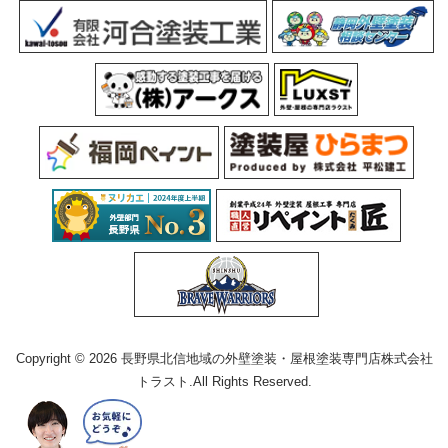
Copyright © 2026 長野県北信地域の外壁塗装・屋根塗装専門店株式会社
トラスト.All Rights Reserved.