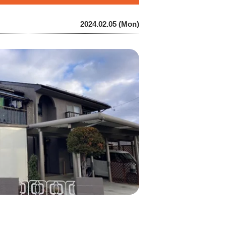
2024.02.05 (Mon)