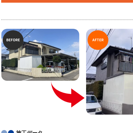
BEFORE
AFTER