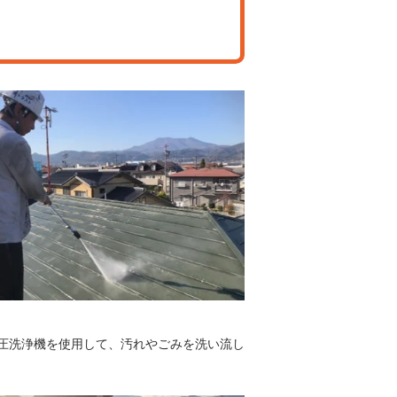
圧洗浄機を使用して、汚れやごみを洗い流し