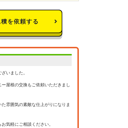
見積を依頼する
ございました。
ニー屋根の交換もご依頼いただきまし
いた雰囲気の素敵な仕上がりになりま
らお気軽にご相談ください。