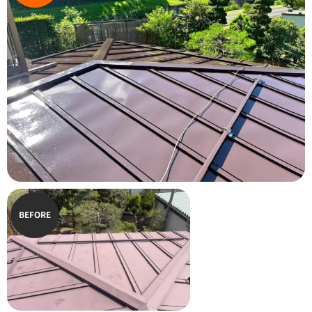
BEFORE