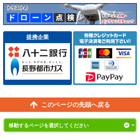
提携企業
このページの先頭へ戻る