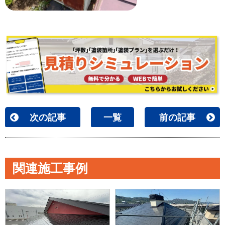
次の記事
一覧
前の記事
関連施工事例