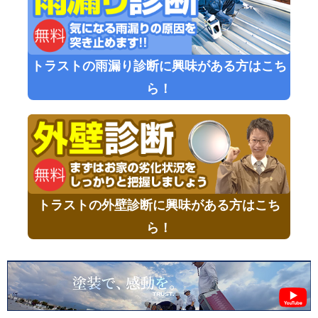
トラストの雨漏り診断に興味がある方はこち
ら！
トラストの外壁診断に興味がある方はこち
ら！