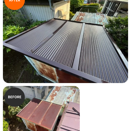
AFTER
BEFORE