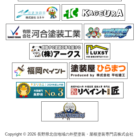
Copyright © 2026 長野県北信地域の外壁塗装・屋根塗装専門店株式会社