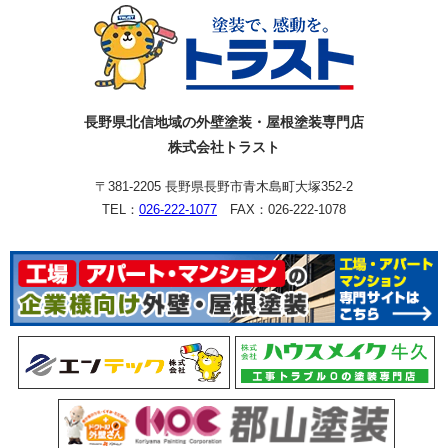
長野県北信地域の外壁塗装・屋根塗装専門店
株式会社トラスト
〒381-2205 長野県長野市青木島町大塚352-2
TEL：
026-222-1077
FAX：026-222-1078