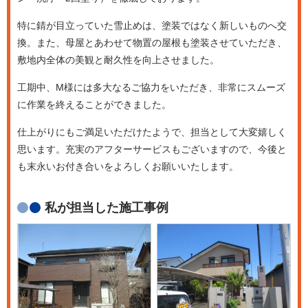
特に錆が目立っていた雪止めは、塗装ではなく新しいものへ交
換。また、母屋とあわせて物置の屋根も塗装させていただき、
敷地内全体の美観と耐久性を向上させました。
工期中、M様には多大なるご協力をいただき、非常にスムーズ
に作業を終えることができました。
仕上がりにもご満足いただけたようで、担当として大変嬉しく
思います。充実のアフターサービスもございますので、今後と
も末永いお付き合いをよろしくお願いいたします。
私が担当した施工事例