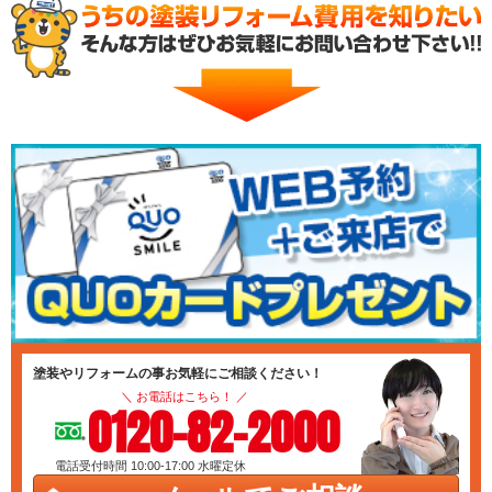
塗装やリフォームの事お気軽にご相談ください！
＼ お電話はこちら！ ／
0120-82-2000
電話受付時間 10:00-17:00
水曜定休