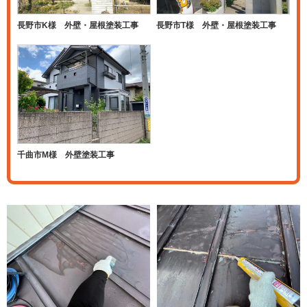
長野市K様 外壁・屋根塗装工事
長野市T様 外壁・屋根塗装工事
千曲市M様 外壁塗装工事