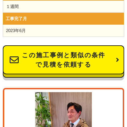
１週間
工事完了月
2023年6月
この施工事例と類似の条件
で見積を依頼する