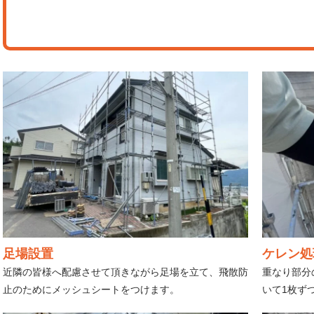
足場設置
ケレン処
近隣の皆様へ配慮させて頂きながら足場を立て、飛散防
重なり部分
止のためにメッシュシートをつけます。
いて1枚ず