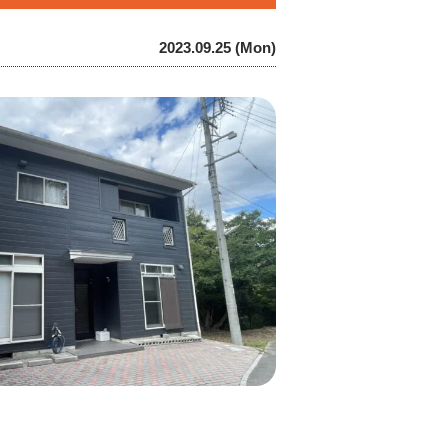
2023.09.25 (Mon)