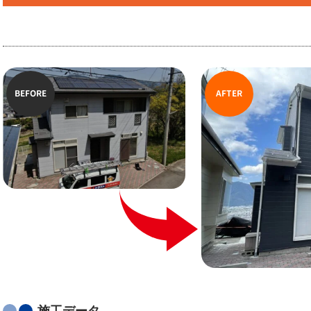
BEFORE
AFTER