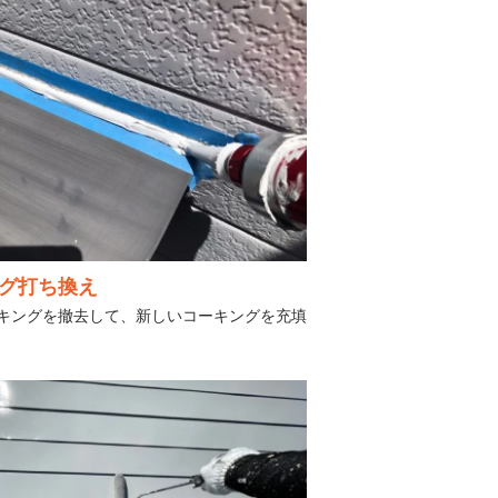
グ打ち換え
キングを撤去して、新しいコーキングを充填