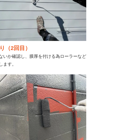
り（2回目）
ないか確認し、膜厚を付ける為ローラーなど
します。