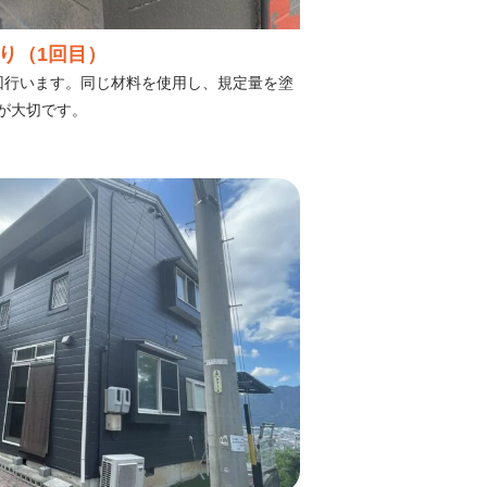
り（1回目）
回行います。同じ材料を使用し、規定量を塗
が大切です。