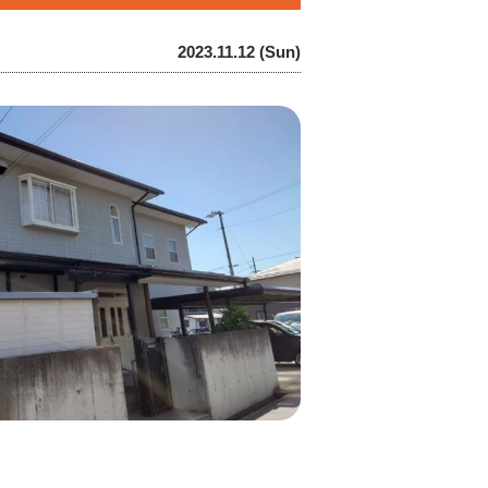
2023.11.12 (Sun)