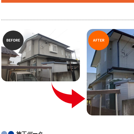
BEFORE
AFTER