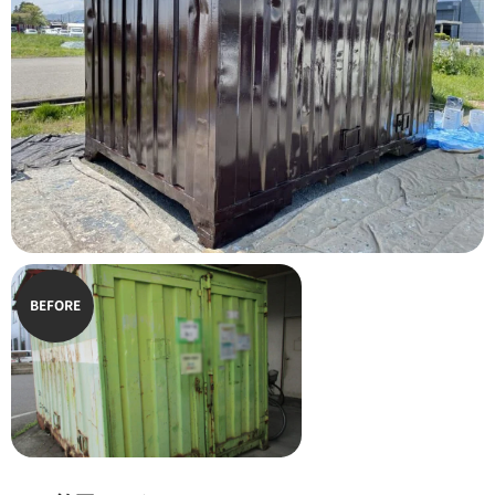
BEFORE