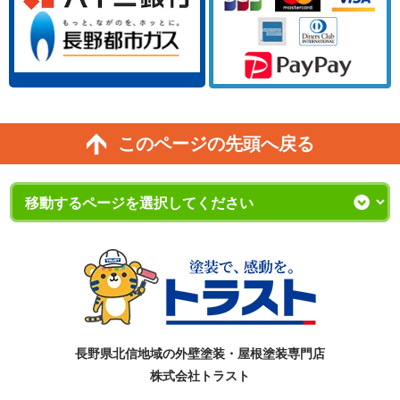
このページの先頭へ戻る
長野県北信地域の外壁塗装・屋根塗装専門店
株式会社トラスト