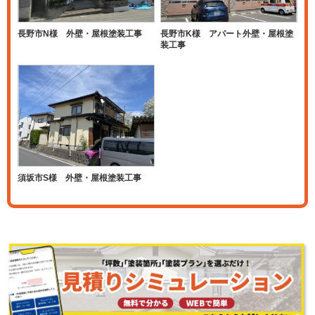
長野市N様 外壁・屋根塗装工事
長野市K様 アパート外壁・屋根塗
装工事
須坂市S様 外壁・屋根塗装工事