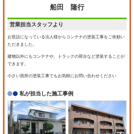
船田 隆行
営業担当
スタッフより
お世話になっている法人様からコンテナの塗装工事をご依頼い
ただきました。
建物以外にもコンテナや、トラックの荷台など塗装することが
できます。
小さい箇所の塗装工事でもお気軽にお問い合わせください
私が担当した施工事例