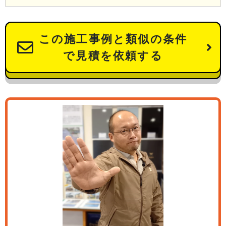
この施工事例と類似の条件
で見積を依頼する