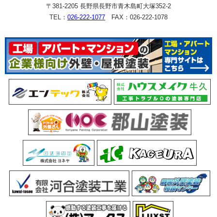
〒381-2205 長野県長野市青木島町大塚352-2
TEL：
026-222-1077
FAX：026-222-1078