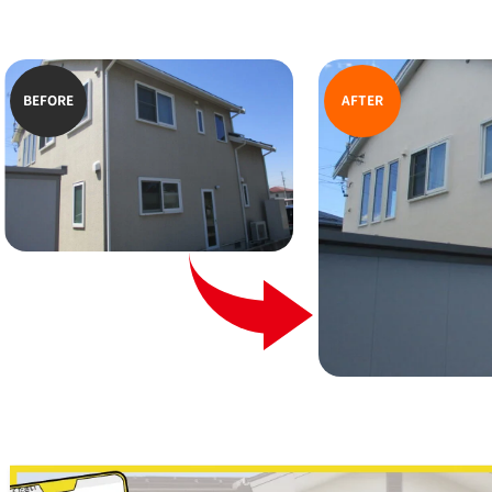
BEFORE
AFTER