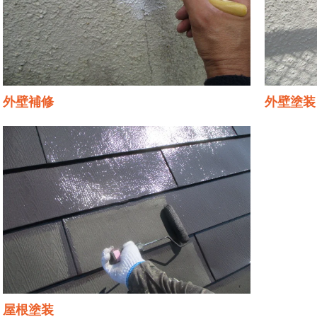
外壁補修
外壁塗装
屋根塗装