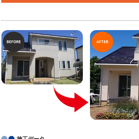
BEFORE
AFTER