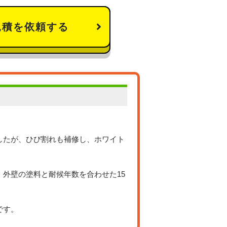
見積を依頼する
したが、ひび割れも補修し、ホワイト
外壁の塗料と耐候年数を合わせた15
です。