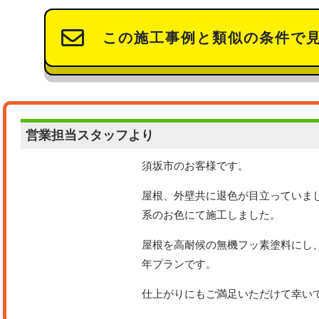
この施工事例と類似の条件で
営業担当
スタッフより
須坂市のお客様です。
屋根、外壁共に退色が目立っていま
系のお色にて施工しました。
屋根を高耐候の無機フッ素塗料にし、
年プランです。
仕上がりにもご満足いただけて幸い