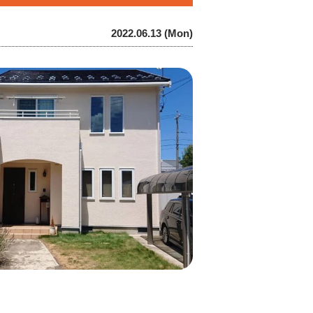
2022.06.13 (Mon)