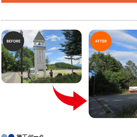
BEFORE
AFTER