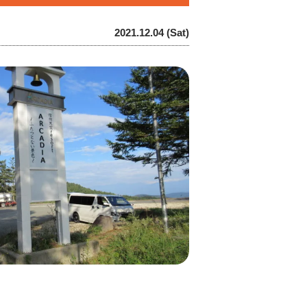
2021.12.04 (Sat)