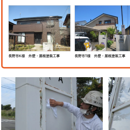
長野市K様 外壁・屋根塗装工事
長野市T様 外壁・屋根塗装工事