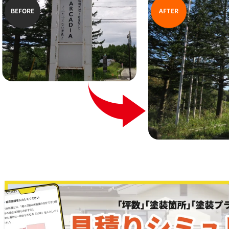
BEFORE
AFTER