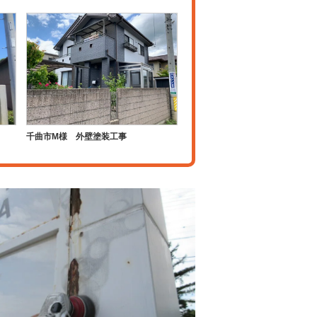
千曲市M様 外壁塗装工事