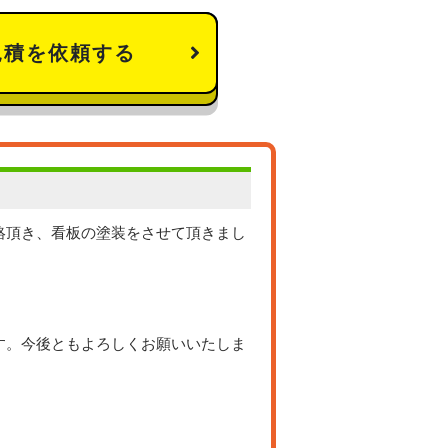
見積を依頼する
絡頂き、看板の塗装をさせて頂きまし
す。今後ともよろしくお願いいたしま