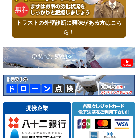
トラストの外壁診断に興味がある方はこち
ら！
提携企業