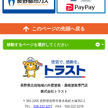
このページの先頭へ戻る
長野県北信地域の外壁塗装・屋根塗装専門店
株式会社トラスト
〒381-2205 長野県長野市青木島町大塚352-2
TEL：
026-222-1077
FAX：026-222-1078