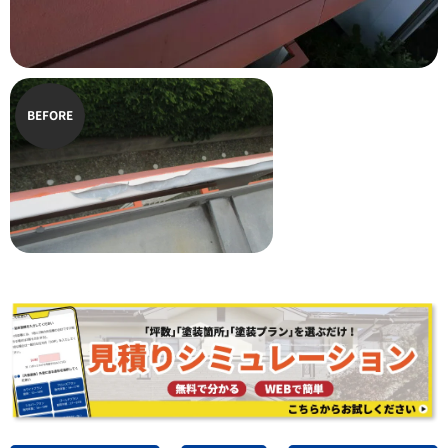
BEFORE