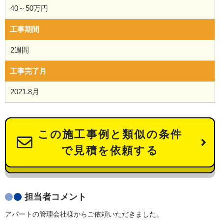
40～50万円
工事期間
2週間
工事完了月
2021.8月
この施工事例と類似の条件
で見積を依頼する
担当者コメント
アパートの管理会社様からご依頼いただきました。