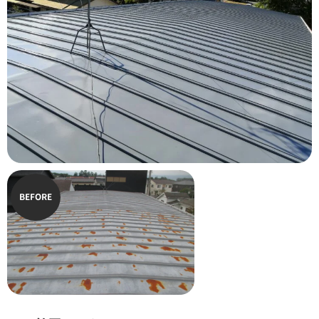
BEFORE