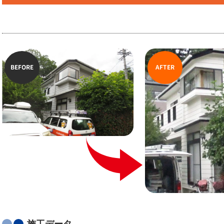
BEFORE
AFTER