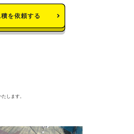
見積を依頼する
いたします。