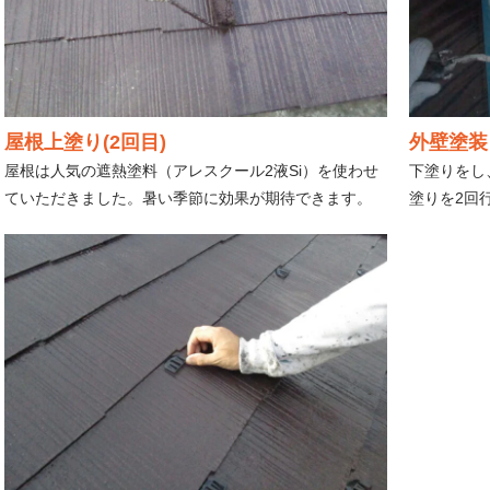
屋根上塗り(2回目)
外壁塗装
屋根は人気の遮熱塗料（アレスクール2液Si）を使わせ
下塗りをし
ていただきました。暑い季節に効果が期待できます。
塗りを2回