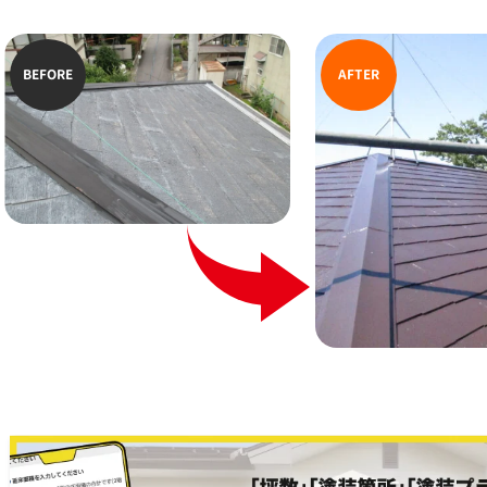
BEFORE
AFTER