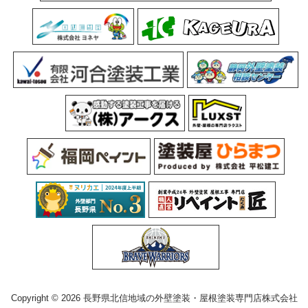
Copyright © 2026 長野県北信地域の外壁塗装・屋根塗装専門店株式会社