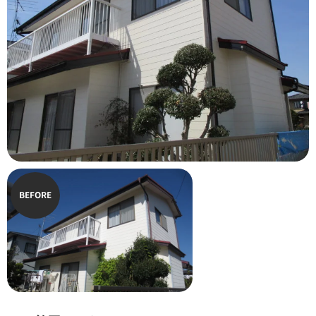
BEFORE