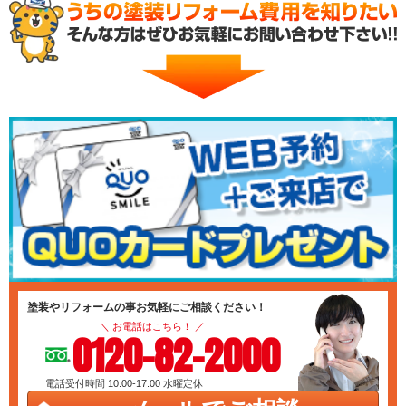
塗装やリフォームの事お気軽にご相談ください！
＼ お電話はこちら！ ／
0120-82-2000
電話受付時間 10:00-17:00
水曜定休