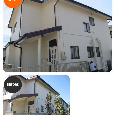
BEFORE