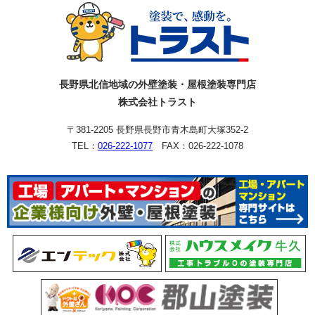
長野県北信地域の外壁塗装・屋根塗装専門店
株式会社トラスト
〒381-2205 長野県長野市青木島町大塚352-2
TEL：
026-222-1077
FAX：026-222-1078