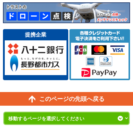
提携企業
このページの先頭へ戻る