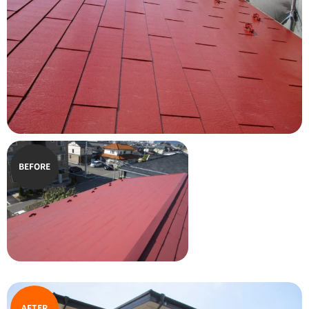
BEFORE
AFTER