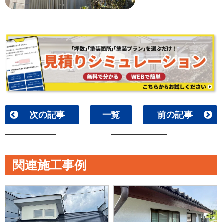
次の記事
一覧
前の記事
関連施工事例