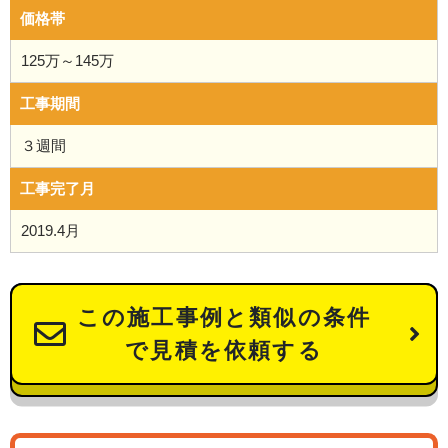
価格帯
125万～145万
工事期間
３週間
工事完了月
2019.4月
この施工事例と類似の条件
で見積を依頼する