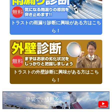
トラストの雨漏り診断に興味がある方はこち
ら！
トラストの外壁診断に興味がある方はこち
ら！