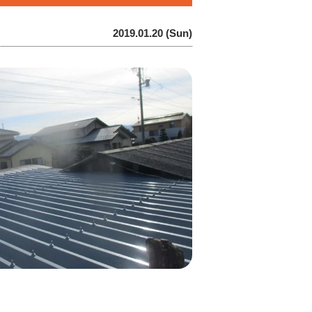
2019.01.20 (Sun)