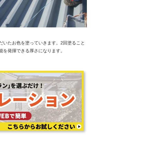
だいたお色を塗っていきます。2回塗ること
能を発揮できる厚さになります。