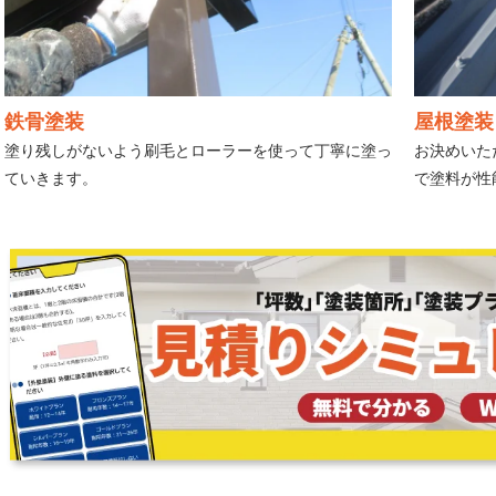
鉄骨塗装
屋根塗装
塗り残しがないよう刷毛とローラーを使って丁寧に塗っ
お決めいた
ていきます。
で塗料が性