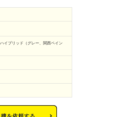
ハイブリッド（グレー、関西ペイン
見積を依頼する