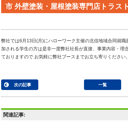
市 外壁塗装・屋根塗装専門店トラス
弊社では6月13日(月)にハローワーク主催の北信地域合同就
加される学生の方は是非一度弊社社長が直接、事業内容・理
ておりますので お気軽に弊社ブースまでお立ち寄りください
次の記事
一覧
関連記事: