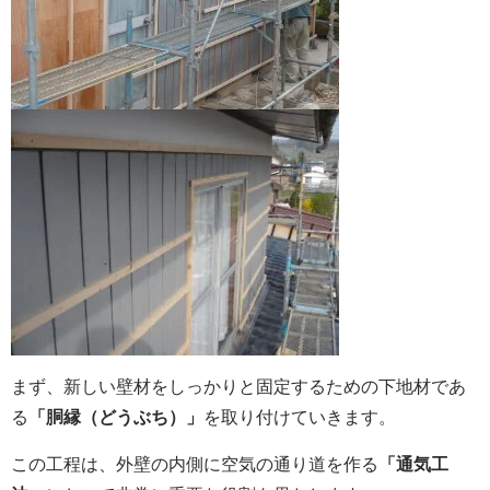
まず、新しい壁材をしっかりと固定するための下地材であ
る
「胴縁（どうぶち）」
を取り付けていきます。
この工程は、外壁の内側に空気の通り道を作る
「通気工