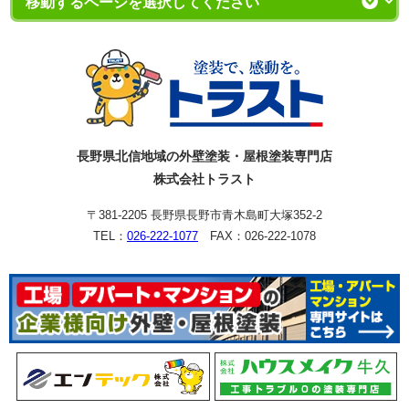
長野県北信地域の外壁塗装・屋根塗装専門店
株式会社トラスト
〒381-2205 長野県長野市青木島町大塚352-2
TEL：
026-222-1077
FAX：026-222-1078