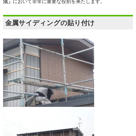
法」
において非常に重要な役割を果たします。
金属サイディングの貼り付け