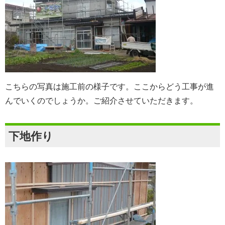
こちらの写真は施工前の様子です。ここからどう工事が進
んでいくのでしょうか。ご紹介させていただきます。
下地作り