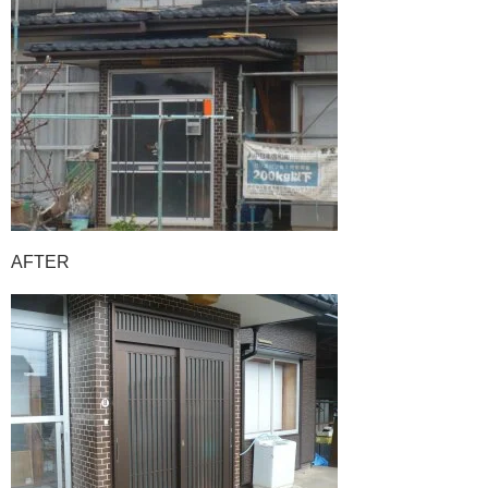
AFTER