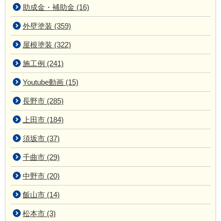
助成金・補助金 (16)
外壁塗装 (359)
屋根塗装 (322)
施工例 (241)
Youtube動画 (15)
長野市 (285)
上田市 (184)
須坂市 (37)
千曲市 (29)
中野市 (20)
飯山市 (14)
松本市 (3)