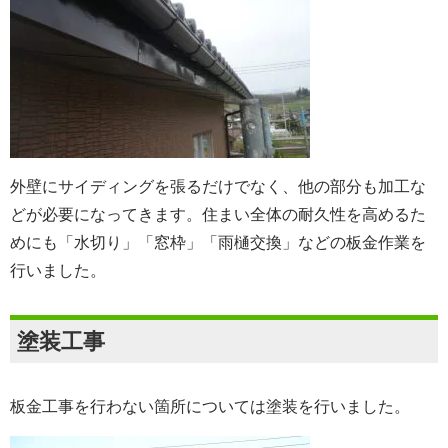
外壁にサイディングを張るだけでなく、他の部分も加工な
どが必要になってきます。住まい全体の耐久性を高めるた
めにも「水切り」「窓枠」「雨樋交換」などの板金作業を
行いました。
塗装工事
板金工事を行わない箇所については塗装を行いました。