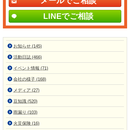
メールでご相談
LINEでご相談
お知らせ (145)
活動日誌 (466)
イベント情報 (71)
会社の様子 (168)
メディア (27)
豆知識 (520)
雨漏り (103)
火災保険 (16)