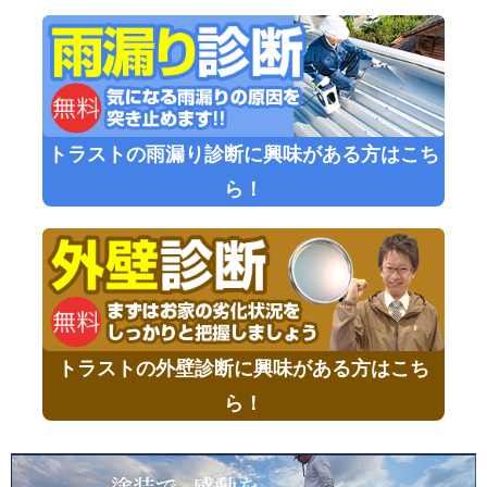
トラストの雨漏り診断に興味がある方はこち
ら！
トラストの外壁診断に興味がある方はこち
ら！