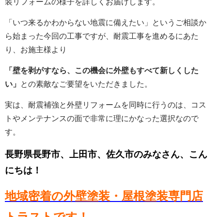
装リフォームの様子を詳しくお届けします。
「いつ来るかわからない地震に備えたい」というご相談か
ら始まった今回の工事ですが、耐震工事を進めるにあた
り、お施主様より
「壁を剥がすなら、この機会に外壁もすべて新しくした
い」
との素敵なご要望をいただきました。
実は、耐震補強と外壁リフォームを同時に行うのは、コス
トやメンテナンスの面で非常に理にかなった選択なので
す。
長野県長野市、上田市、佐久市のみなさん、こん
にちは！
地域密着の外壁塗装・屋根塗装専門店
トラストです！