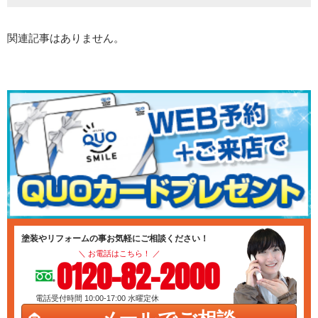
関連記事はありません。
塗装やリフォームの事お気軽にご相談ください！
＼ お電話はこちら！ ／
0120-82-2000
電話受付時間 10:00-17:00
水曜定休