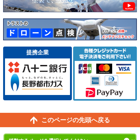
提携企業
このページの先頭へ戻る