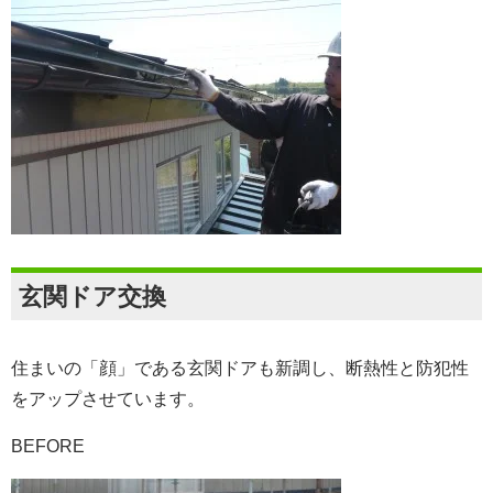
玄関ドア交換
住まいの「顔」である玄関ドアも新調し、断熱性と防犯性
をアップさせています。
BEFORE