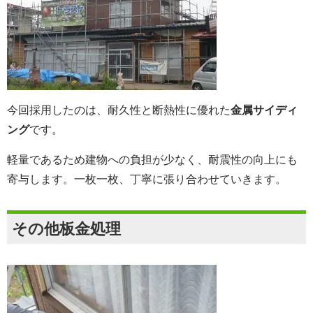
今回採用したのは、耐久性と断熱性に優れた
金属サイディ
ング
です。
軽量であるため建物への負担が少なく、耐震性の向上にも
寄与します。一枚一枚、丁寧に張り合わせていきます。
その他板金処理