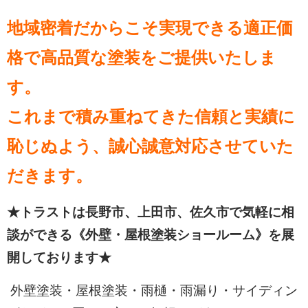
地域密着だからこそ実現できる適正価
格で高品質な塗装をご提供いたしま
す。
これまで積み重ねてきた信頼と実績に
恥じぬよう、誠心誠意対応させていた
だきます。
★トラストは長野市、上田市、佐久市で気軽に相
談ができる《外壁・屋根塗装ショールーム》を展
開しております★
外壁塗装・屋根塗装・雨樋・雨漏り・サイディン