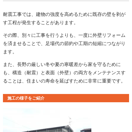
耐震工事では、建物の強度を高めるために既存の壁を剥が
す工程が発生することがあります。
その際、別々に工事を行うよりも、一度に外壁リフォーム
を済ませることで、足場代の節約や工期の短縮につながり
ます。
また、長野の厳しい冬や夏の寒暖差から家を守るために
も、構造（耐震）と表面（外壁）の両方をメンテナンスす
ることは、住まいの寿命を延ばすために非常に重要です。
施工の様子をご紹介