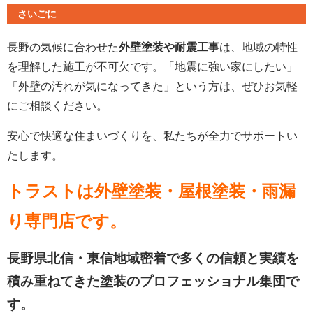
さいごに
長野の気候に合わせた
外壁塗装や耐震工事
は、地域の特性
を理解した施工が不可欠です。「地震に強い家にしたい」
「外壁の汚れが気になってきた」という方は、ぜひお気軽
にご相談ください。
安心で快適な住まいづくりを、私たちが全力でサポートい
たします。
トラストは外壁塗装・屋根塗装・雨漏
り専門店
です。
長野県北信・東信地域密着で多くの信頼と実績を
積み重ねてきた塗装のプロフェッショナル集団で
す。