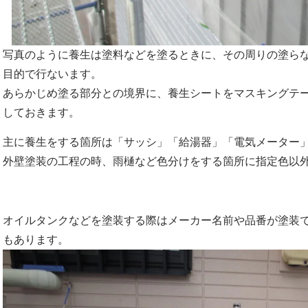
写真のように養生は塗料などを塗るときに、その周りの塗ら
目的で行ないます。
あらかじめ塗る部分との境界に、養生シートをマスキングテ
しておきます。
主に養生をする箇所は「サッシ」「給湯器」「電気メーター
外壁塗装の工程の時、雨樋など色分けをする箇所に指定色以
オイルタンクなどを塗装する際はメーカー名前や品番が塗装
もあります。