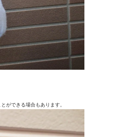
ことができる場合もあります。