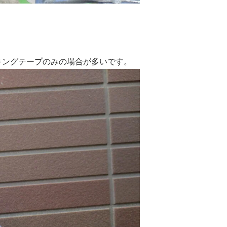
キングテープのみの場合が多いです。