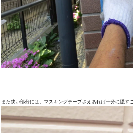
また狭い部分には、マスキングテープさえあれば十分に隠す