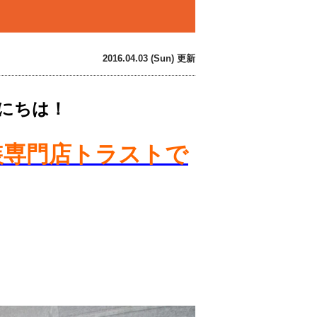
2016.04.03 (Sun) 更新
にちは！
装専門店トラストで