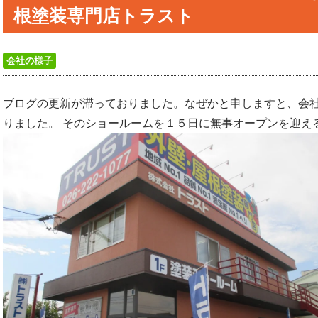
根塗装専門店トラスト
会社の様子
ブログの更新が滞っておりました。なぜかと申しますと、会
りました。 そのショールームを１５日に無事オープンを迎え