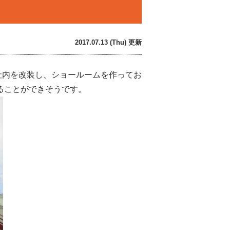
2017.07.13 (Thu) 更新
社内を改装し、ショールームを作ってお
ることができそうです。