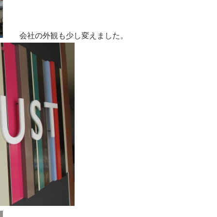
会社の外観も少し変えました。