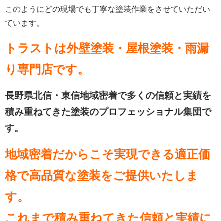
このようにどの現場でも丁寧な塗装作業をさせていただい
ています。
トラストは外壁塗装・屋根塗装・雨漏
り専門店
です。
長野県北信・東信地域密着で多くの信頼と実績を
積み重ねてきた塗装のプロフェッショナル集団で
す。
地域密着だからこそ実現できる適正価
格で高品質な塗装をご提供いたしま
す。
これまで積み重ねてきた信頼と実績に