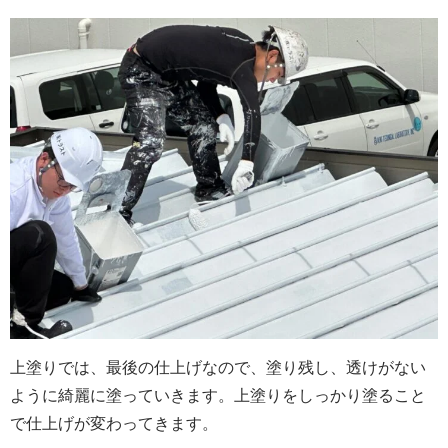
上塗りでは、最後の仕上げなので、塗り残し、透けがない
ように綺麗に塗っていきます。上塗りをしっかり塗ること
で仕上げが変わってきます。