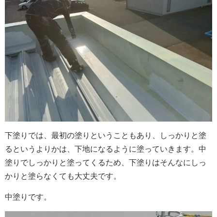
下塗りでは、最初の塗りということもあり、しっかりと塗
るというよりかは、下地になるように塗っていきます。中
塗りでしっかりと塗ってくるため、下塗りはそんなにしっ
かりと塗らなくても大丈夫です。
中塗りです。