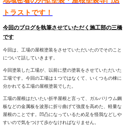
地域密着の外壁塗装・屋根塗装専門店
トラストです！
今回のブログを執筆させていただく施工部の三橋
です
今回は、工場の屋根塗装をさせていただいたのでそのこと
について話していきます。
今回塗装した工場が、以前に壁の塗装をさせていただいた
工場です。今回の工場は１つではなくて、いくつもの棟に
分かれてる工場の屋根塗装でした。
工場の屋根はだいたい折半屋根と言って、
ガルバリウム鋼
板などの金属板を波形に折り曲げて強度を高めた、軽量な
屋根のことです。凹凸になっているため足を怪我などしや
すいので気をつけて歩かなければなりません。