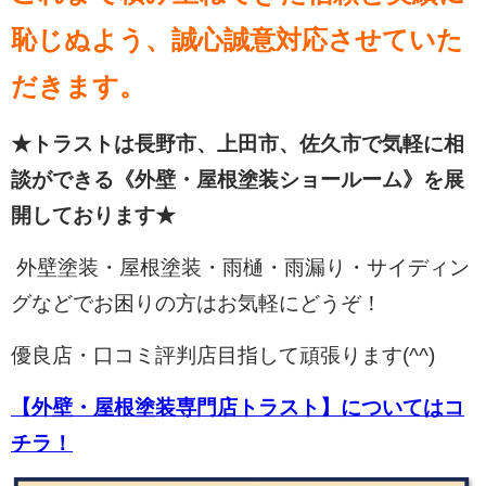
恥じぬよう、誠心誠意対応させていた
だきます。
★トラストは長野市、上田市、佐久市で気軽に相
談ができる《外壁・屋根塗装ショールーム》を展
開しております★
外壁塗装・屋根塗装・雨樋・雨漏り・サイディン
グなどでお困りの方はお気軽にどうぞ！
優良店・口コミ評判店目指して頑張ります(^^)
【外壁・屋根塗装専門店トラスト】についてはコ
チラ！