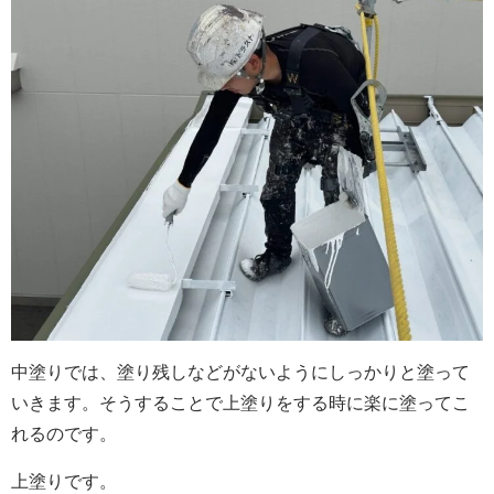
中塗りでは、塗り残しなどがないようにしっかりと塗って
いきます。そうすることで上塗りをする時に楽に塗ってこ
れるのです。
上塗りです。