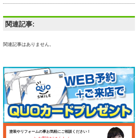
関連記事:
関連記事はありません。
塗装やリフォームの事お気軽にご相談ください！
＼ お電話はこちら！ ／