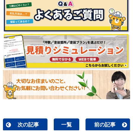
次の記事
一覧
前の記事