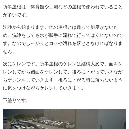
折半屋根は、体育館や工場などの屋根で使われていること
が多いです。
洗浄から始まります。他の屋根とは違って斜度がないた
め、洗浄をしても水が勝手に流れて行ってはくれないので
す。なのでしっかりとコケや汚れを落とさなければなりま
せん。
次にケレンです。折半屋根のケレンは結構大変で、面をケ
レンしてから踏面をケレンして、後ろに下がっていきなが
らケレンをしていきます。後ろに下がる時に落ちないよう
に気をつけながらケレンしていきます。
下塗りです。