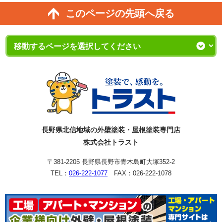
このページの先頭へ戻る
長野県北信地域の外壁塗装・屋根塗装専門店
株式会社トラスト
〒381-2205 長野県長野市青木島町大塚352-2
TEL：
026-222-1077
FAX：026-222-1078