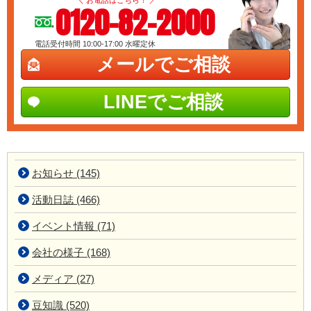
0120-82-2000
電話受付時間 10:00-17:00
水曜定休
メールでご相談
LINEでご相談
お知らせ (145)
活動日誌 (466)
イベント情報 (71)
会社の様子 (168)
メディア (27)
豆知識 (520)