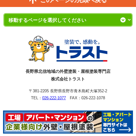
このページの先頭へ戻る
長野県北信地域の外壁塗装・屋根塗装専門店
株式会社トラスト
〒381-2205 長野県長野市青木島町大塚352-2
TEL：
026-222-1077
FAX：026-222-1078