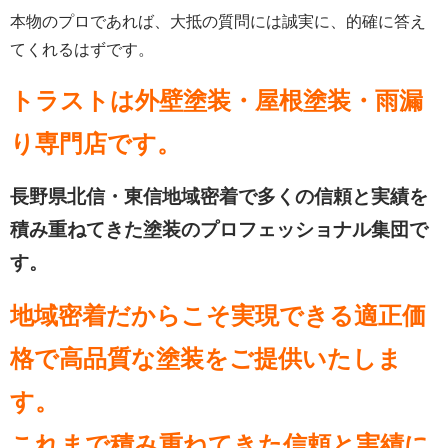
本物のプロであれば、大抵の質問には誠実に、的確に答え
てくれるはずです。
トラストは外壁塗装・屋根塗装・雨漏
り専門店
です。
長野県北信・東信地域密着で多くの信頼と実績を
積み重ねてきた塗装のプロフェッショナル集団で
す。
地域密着だからこそ実現できる適正価
格で高品質な塗装をご提供いたしま
す。
これまで積み重ねてきた信頼と実績に