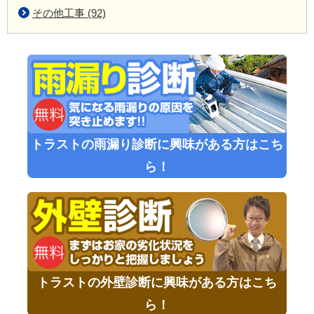
その他工事 (92)
トラストの雨漏り診断に興味がある方はこち
ら！
トラストの外壁診断に興味がある方はこち
ら！