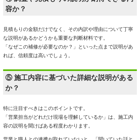
容か？
見積もりの金額だけでなく、その内訳や理由について丁寧
な説明があるかどうかも重要な判断材料です。
「なぜこの補修が必要なのか？」といった点まで説明があ
れば、信頼度は高いでしょう。
⑤ 施工内容に基づいた詳細な説明がある
か？
特に注目すべきはこのポイントです。
「営業担当がどれだけ現場を理解しているか」は、施工内
容の説明を聞けばある程度わかります。
営業と職人との連携が取れていないと、「聞いていた話と