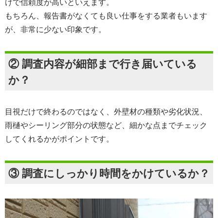
けで信頼度が高いといえます。
もちろん、報告書がなくても良い仕事をする業者もいます
が、非常に少ない印象です。
② 調査内容が細部まで行き届いている
か？
目視だけで終わるのではなく、外壁材の種類や劣化状況、
雨樋やシーリング部分の状態など、細かな点までチェック
してくれるかがポイントです。
③ 調査にしっかり時間をかけているか？