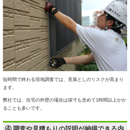
短時間で終わる現地調査では、見落としのリスクが高まり
ます。
弊社では、住宅の外壁の場合は採寸も含めて1時間以上かか
ることも多いです。
④ 調査や見積もりの説明が納得できる内