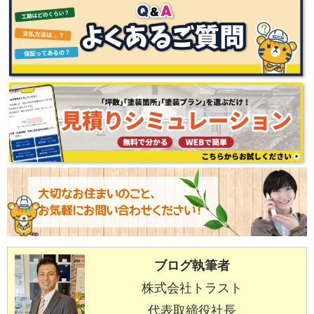
ブログ執筆者
株式会社トラスト
代表取締役社長