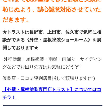
恥じぬよう、誠心誠意対応させていた
だきます。
★トラストは長野市、上田市、佐久市で気軽に相
談ができる《外壁・屋根塗装ショールーム》を展
開しております★
外壁塗装・屋根塗装・雨樋・雨漏り・サイディン
グなどでお困りの方はお気軽にどうぞ！
優良店・口コミ評判店目指して頑張ります(^^)
【外壁・屋根塗装専門店トラスト】についてはコ
チラ！