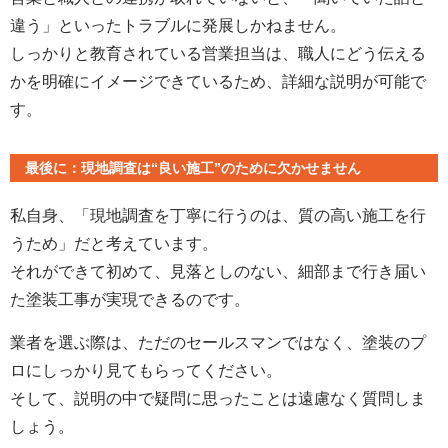
違う」といったトラブルに発展しかねません。
しっかりと教育されている営業担当は、職人にどう伝える
かを明確にイメージできているため、詳細な説明が可能で
す。
最後に：現地調査は“良い施工”のために欠かせません
私自身、「現地調査を丁寧に行うのは、質の高い施工を行
うため」だと考えています。
それができて初めて、見落としのない、細部まで行き届い
た塗装工事が実現できるのです。
業者を選ぶ際は、ただのセールスマンではなく、塗装のプ
ロにしっかり見てもらってください。
そして、説明の中で疑問に思ったことは遠慮なく質問しま
しょう。