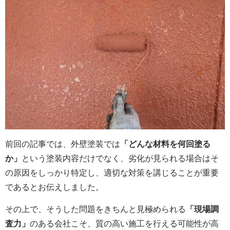
前回の記事では、外壁塗装では
「どんな材料を何回塗る
か」
という塗装内容だけでなく、劣化が見られる場合はそ
の原因をしっかり特定し、適切な対策を講じることが重要
であるとお伝えしました。
その上で、そうした問題をきちんと見極められる
「現場調
査力」
のある会社こそ、質の高い施工を行える可能性が高