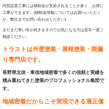
内窓設置工事には補助金が支給されることが多く、お得に
工事ができます。(補助金情報についてはお調べいただく
か、弊社までお問い合わせください)
まだまだ寒い冬が続きますのでお気になる方は是非一度ご
相談ください。
トラストは外壁塗装・屋根塗装・雨漏
り専門店
です。
長野県北信・東信地域密着で多くの信頼と実績を
積み重ねてきた塗装のプロフェッショナル集団で
す。
地域密着だからこそ実現できる適正価