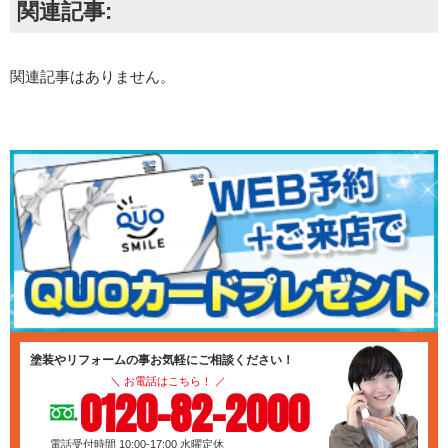
関連記事:
関連記事はありません。
塗装やリフォームの事お気軽にご相談ください！
＼ お電話はこちら！ ／
0120-82-2000
電話受付時間 10:00-17:00
水曜定休