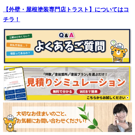
【外壁・屋根塗装専門店トラスト】についてはコ
チラ！