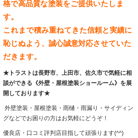
格で高品質な塗装をご提供いたしま
す。
これまで積み重ねてきた信頼と実績に
恥じぬよう、誠心誠意対応させていた
だきます。
★トラストは長野市、上田市、佐久市で気軽に相
談ができる《外壁・屋根塗装ショールーム》を展
開しております★
外壁塗装・屋根塗装・雨樋・雨漏り・サイディン
グなどでお困りの方はお気軽にどうぞ！
優良店・口コミ評判店目指して頑張ります(^^)