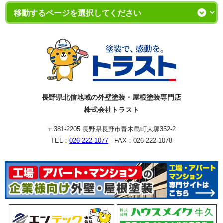
長野県北信地域の外壁塗装・屋根塗装専門店
株式会社トラスト
〒381-2205 長野県長野市青木島町大塚352-2
TEL：
026-222-1077
FAX：026-222-1078