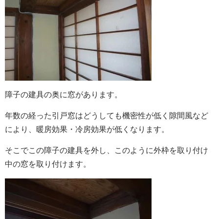
障子の建具の奥に窓があります。
年数の経った引戸窓はどうしても機密性が低く隙間風など
により、暖房効果・冷房効果が低くなります。
そこでこの障子の建具を外し、このように外枠を取り付け
中の窓を取り付けます。