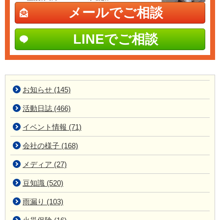
メールでご相談
LINEでご相談
お知らせ (145)
活動日誌 (466)
イベント情報 (71)
会社の様子 (168)
メディア (27)
豆知識 (520)
雨漏り (103)