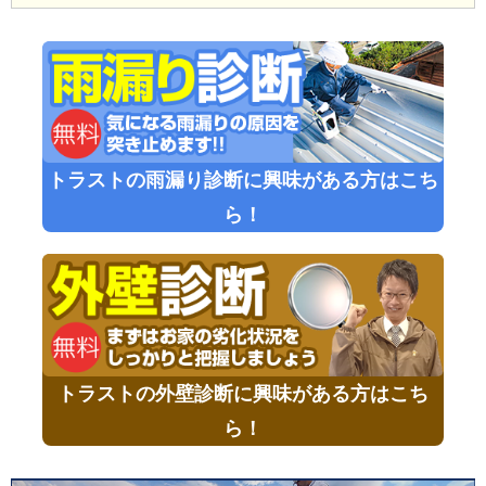
トラストの雨漏り診断に興味がある方はこち
ら！
トラストの外壁診断に興味がある方はこち
ら！