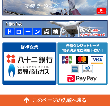
提携企業
このページの先頭へ戻る