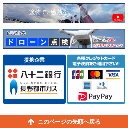
提携企業
このページの先頭へ戻る