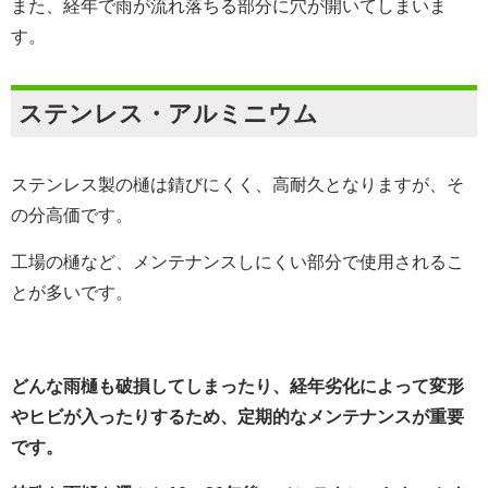
また、経年で雨が流れ落ちる部分に穴が開いてしまいま
す。
ステンレス・アルミニウム
ステンレス製の樋は錆びにくく、高耐久となりますが、そ
の分高価です。
工場の樋など、メンテナンスしにくい部分で使用されるこ
とが多いです。
どんな雨樋も破損してしまったり、経年劣化によって変形
やヒビが入ったりするため、定期的なメンテナンスが重要
です。