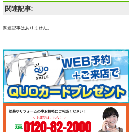
関連記事:
関連記事はありません。
塗装やリフォームの事お気軽にご相談ください！
＼ お電話はこちら！ ／
0120-82-2000