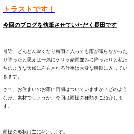
トラストです！
今回のブログを執筆させていただく長田です
最近、どんどん暑くなり梅雨に入っても雨が降らなかった
り降ったと思えば一気にゲリラ豪雨並みに降ったりと私た
ちのような天候に左右される仕事は大変な時期に入ってい
きます。
さて、お住まいのお家に雨樋はついていますか？どのよう
な形、素材でしょうか。今回は雨樋の種類をご紹介しま
す。
雨樋の形状は主に4つります。