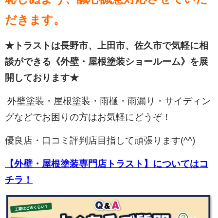
だきます。
★トラストは長野市、上田市、佐久市で気軽に相
談ができる《外壁・屋根塗装ショールーム》を展
開しております★
外壁塗装・屋根塗装・雨樋・雨漏り・サイディン
グなどでお困りの方はお気軽にどうぞ！
優良店・口コミ評判店目指して頑張ります(^^)
【外壁・屋根塗装専門店トラスト】についてはコ
チラ！