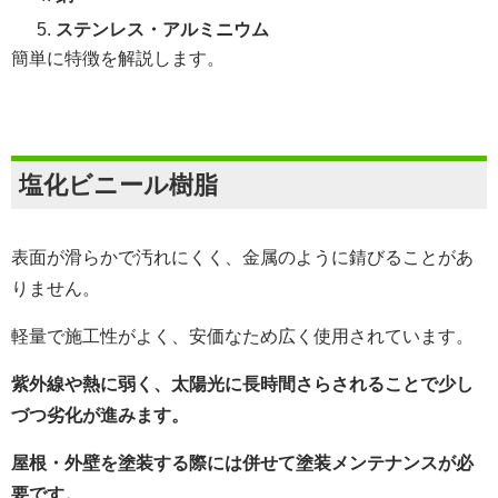
ステンレス・アルミニウム
簡単に特徴を解説します。
塩化ビニール樹脂
表面が滑らかで汚れにくく、金属のように錆びることがあ
りません。
軽量で施工性がよく、安価なため広く使用されています。
紫外線や熱に弱く、太陽光に長時間さらされることで少し
づつ劣化が進みます。
屋根・外壁を塗装する際には併せて塗装メンテナンスが必
要です。