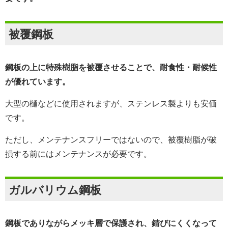
被覆鋼板
鋼板の上に特殊樹脂を被覆させることで、耐食性・耐候性
が優れています。
大型の樋などに使用されますが、ステンレス製よりも安価
です。
ただし、メンテナンスフリーではないので、被覆樹脂が破
損する前にはメンテナンスが必要です。
ガルバリウム鋼板
鋼板でありながらメッキ層で保護され、錆びにくくなって