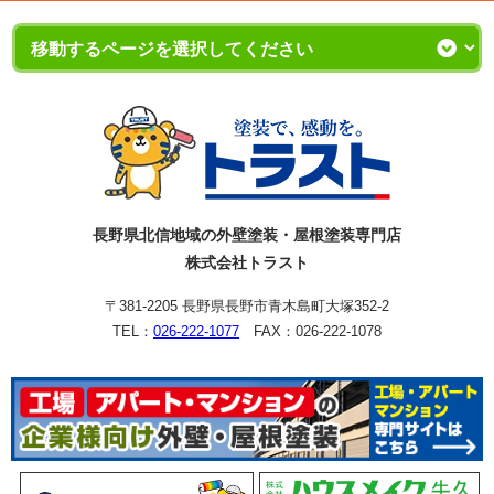
長野県北信地域の外壁塗装・屋根塗装専門店
株式会社トラスト
〒381-2205 長野県長野市青木島町大塚352-2
TEL：
026-222-1077
FAX：026-222-1078