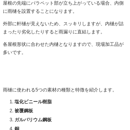
屋根の先端にパラペット部が立ち上がっている場合、内側
に雨樋を設置することになります。
外部に軒樋が見えないため、スッキリしますが、内樋が詰
まったり劣化したりすると雨漏りに直結します。
各屋根形状に合わせた内樋となりますので、現場加工品が
多いです。
雨樋に使われる5つの素材の種類と特徴を紹介します。
塩化ビニール樹脂
被覆鋼板
ガルバリウム鋼板
銅