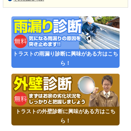
トラストの雨漏り診断に興味がある方はこち
ら！
トラストの外壁診断に興味がある方はこち
ら！