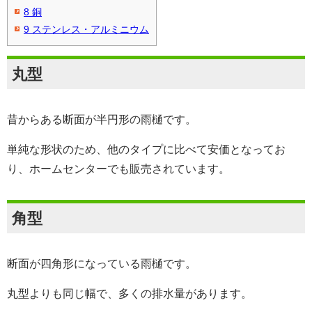
8
銅
9
ステンレス・アルミニウム
丸型
昔からある断面が半円形の雨樋です。
単純な形状のため、他のタイプに比べて安価となってお
り、ホームセンターでも販売されています。
角型
断面が四角形になっている雨樋です。
丸型よりも同じ幅で、多くの排水量があります。