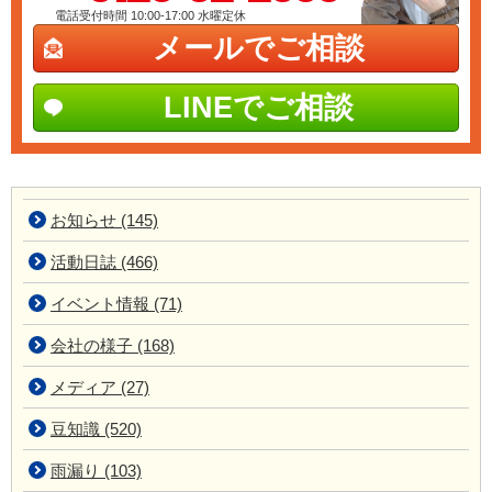
電話受付時間 10:00-17:00
水曜定休
メールでご相談
LINEでご相談
お知らせ (145)
活動日誌 (466)
イベント情報 (71)
会社の様子 (168)
メディア (27)
豆知識 (520)
雨漏り (103)