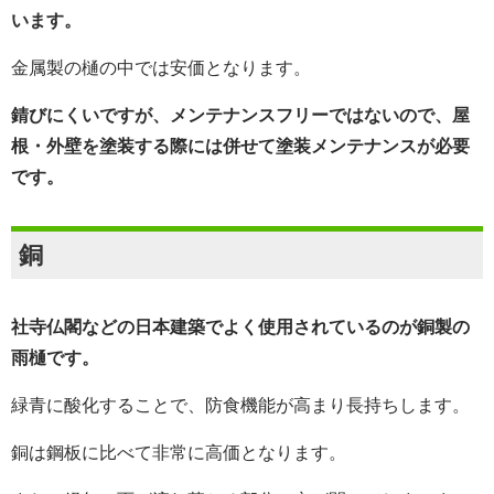
います。
金属製の樋の中では安価となります。
錆びにくいですが、メンテナンスフリーではないので、屋
根・外壁を塗装する際には併せて塗装メンテナンスが必要
です。
銅
社寺仏閣などの日本建築でよく使用されているのが銅製の
雨樋です。
緑青に酸化することで、防食機能が高まり長持ちします。
銅は鋼板に比べて非常に高価となります。