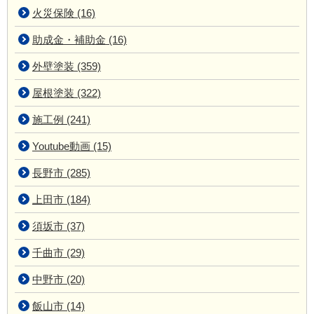
火災保険 (16)
助成金・補助金 (16)
外壁塗装 (359)
屋根塗装 (322)
施工例 (241)
Youtube動画 (15)
長野市 (285)
上田市 (184)
須坂市 (37)
千曲市 (29)
中野市 (20)
飯山市 (14)