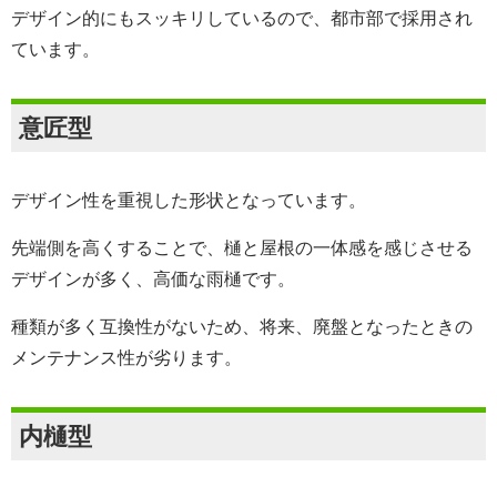
デザイン的にもスッキリしているので、都市部で採用され
ています。
意匠型
デザイン性を重視した形状となっています。
先端側を高くすることで、樋と屋根の一体感を感じさせる
デザインが多く、高価な雨樋です。
種類が多く互換性がないため、将来、廃盤となったときの
メンテナンス性が劣ります。
内樋型