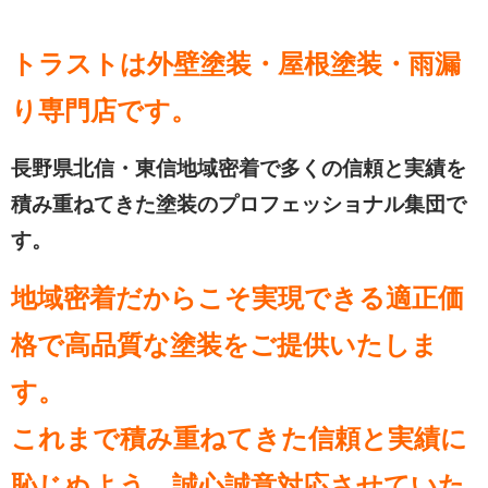
トラストは外壁塗装・屋根塗装・雨漏
り専門店
です。
長野県北信・東信地域密着で多くの信頼と実績を
積み重ねてきた塗装のプロフェッショナル集団で
す。
地域密着だからこそ実現できる適正価
格で高品質な塗装をご提供いたしま
す。
これまで積み重ねてきた信頼と実績に
恥じぬよう、誠心誠意対応させていた