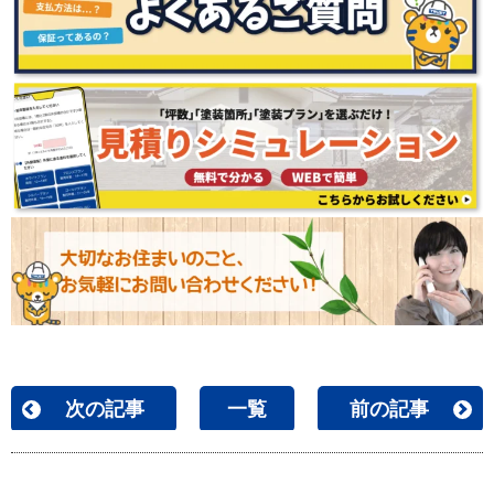
次の記事
一覧
前の記事