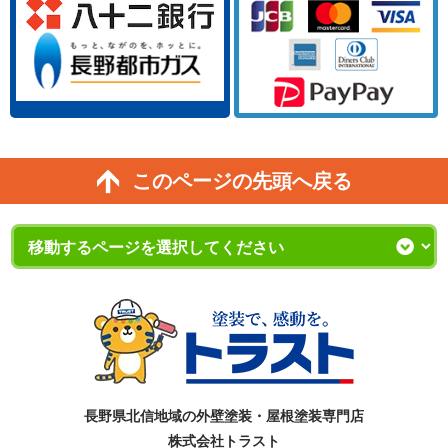
このページの先頭へ戻る
長野県北信地域の外壁塗装・屋根塗装専門店
株式会社トラスト