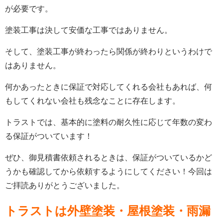
が必要です。
塗装工事は決して安価な工事ではありません。
そして、塗装工事が終わったら関係が終わりというわけで
はありません。
何かあったときに保証で対応してくれる会社もあれば、何
もしてくれない会社も残念なことに存在します。
トラストでは、基本的に塗料の耐久性に応じて年数の変わ
る保証がついています！
ぜひ、御見積書依頼されるときは、保証がついているかど
うかも確認してから依頼するようにしてください！今回は
ご拝読ありがとうございました。
トラストは外壁塗装・屋根塗装・雨漏