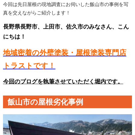
今回は先日屋根の現地調査にお伺いした飯山市の事例を写
真を交えながらご紹介します！
長野県長野市、上田市、佐久市のみなさん、こん
にちは！
地域密着の外壁塗装・屋根塗装専門店
トラストです！
今回のブログを執筆させていただく堀内です。
飯山市の屋根劣化事例