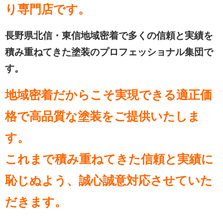
り専門店
です。
長野県北信・東信地域密着で多くの信頼と実績を
積み重ねてきた塗装のプロフェッショナル集団で
す。
地域密着だからこそ実現できる適正価
格で高品質な塗装をご提供いたしま
す。
これまで積み重ねてきた信頼と実績に
恥じぬよう、誠心誠意対応させていた
だきます。