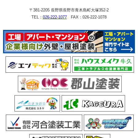
〒381-2205 長野県長野市青木島町大塚352-2
TEL：
026-222-1077
FAX：026-222-1078