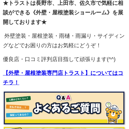
★トラストは長野市、上田市、佐久市で気軽に相
談ができる《外壁・屋根塗装ショールーム》を展
開しております★
外壁塗装・屋根塗装・雨樋・雨漏り・サイディン
グなどでお困りの方はお気軽にどうぞ！
優良店・口コミ評判店目指して頑張ります(^^)
【外壁・屋根塗装専門店トラスト】についてはコ
チラ！