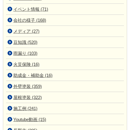
イベント情報 (71)
会社の様子 (168)
メディア (27)
豆知識 (520)
雨漏り (103)
火災保険 (16)
助成金・補助金 (16)
外壁塗装 (359)
屋根塗装 (322)
施工例 (241)
Youtube動画 (15)