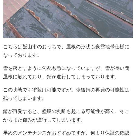
こちらは飯山市のおうちで、屋根の形状も豪雪地帯仕様に
なっております。
雪を落とすように勾配も急になっていますが、雪が長い間
屋根に触れており、錆が進行してしまっております。
この状態でも塗装は可能ですが、今後錆の再発の可能性は
残ってしまいます。
錆が再発すると、塗膜の剥離も起こる可能性が高く、そこ
からまた傷みが進行してしまいます。
早めのメンテナンスがおすすめですが、何より保証の確認