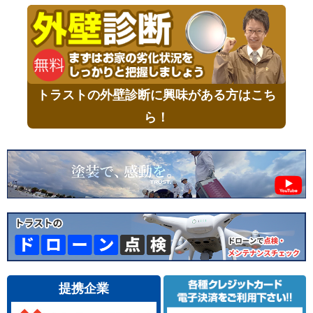
トラストの外壁診断に興味がある方はこち
ら！
提携企業