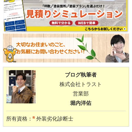
ブログ執筆者
株式会社トラスト
営業部
堀内洋佑
所有資格：
外装劣化診断士