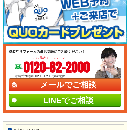
塗装やリフォームの事お気軽にご相談ください！
＼ お電話はこちら！ ／
0120-82-2000
電話受付時間 10:00-17:00
水曜定休
メールでご相談
LINEでご相談