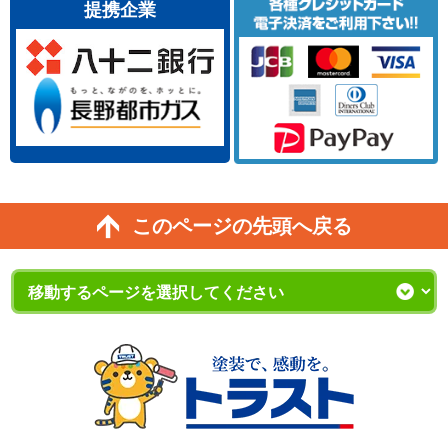
提携企業
このページの先頭へ戻る