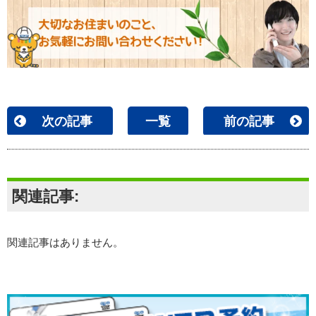
次の記事
一覧
前の記事
関連記事:
関連記事はありません。