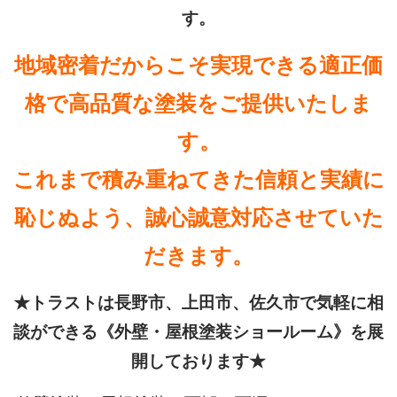
す。
地域密着だからこそ実現できる適正価
格で高品質な塗装をご提供いたしま
す。
これまで積み重ねてきた信頼と実績に
恥じぬよう、誠心誠意対応させていた
だきます。
★トラストは長野市、上田市、佐久市で気軽に相
談ができる《外壁・屋根塗装ショールーム》を展
開しております★