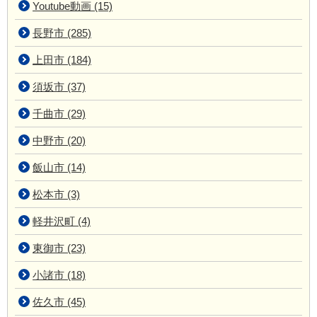
Youtube動画 (15)
長野市 (285)
上田市 (184)
須坂市 (37)
千曲市 (29)
中野市 (20)
飯山市 (14)
松本市 (3)
軽井沢町 (4)
東御市 (23)
小諸市 (18)
佐久市 (45)