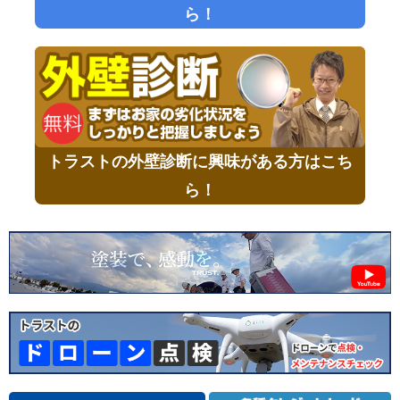
ら！
トラストの外壁診断に興味がある方はこち
ら！