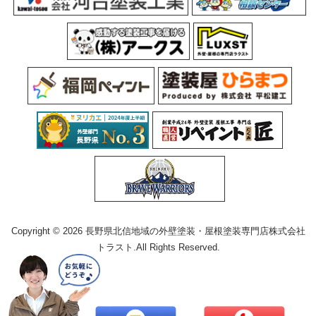
Copyright © 2026 長野県北信地域の外壁塗装・屋根塗装専門店株式会社
トラスト.All Rights Reserved.