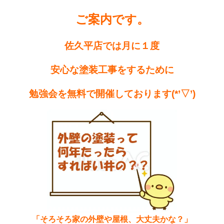
ご案内です。
佐久平店では月に１度
安心な塗装工事をするために
勉強会を無料で開催しております(*’▽’)
「そろそろ家の外壁や屋根、大丈夫かな？」