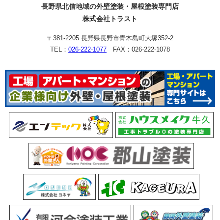
長野県北信地域の外壁塗装・屋根塗装専門店
株式会社トラスト
〒381-2205 長野県長野市青木島町大塚352-2
TEL：
026-222-1077
FAX：026-222-1078