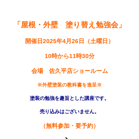
「屋根・外壁 塗り替え勉強会」
開催日
2025年4月26日（土曜日）
10時から11時30分
会場 佐久平店ショールーム
※外壁塗装の教科書を進呈※
塗装の勉強を趣旨とした講座です。
売り込みはございません。
（無料参加・要予約）