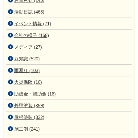
お知らせ (145)
活動日誌 (466)
イベント情報 (71)
会社の様子 (168)
メディア (27)
豆知識 (520)
雨漏り (103)
火災保険 (16)
助成金・補助金 (16)
外壁塗装 (359)
屋根塗装 (322)
施工例 (241)