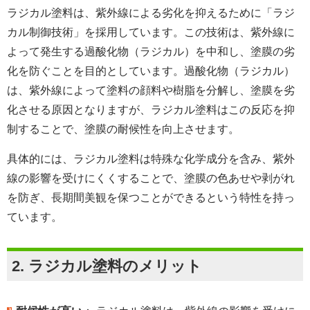
ラジカル塗料は、紫外線による劣化を抑えるために「ラジ
カル制御技術」を採用しています。この技術は、紫外線に
よって発生する過酸化物（ラジカル）を中和し、塗膜の劣
化を防ぐことを目的としています。過酸化物（ラジカル）
は、紫外線によって塗料の顔料や樹脂を分解し、塗膜を劣
化させる原因となりますが、ラジカル塗料はこの反応を抑
制することで、塗膜の耐候性を向上させます。
具体的には、ラジカル塗料は特殊な化学成分を含み、紫外
線の影響を受けにくくすることで、塗膜の色あせや剥がれ
を防ぎ、長期間美観を保つことができるという特性を持っ
ています。
2.
ラジカル塗料のメリット