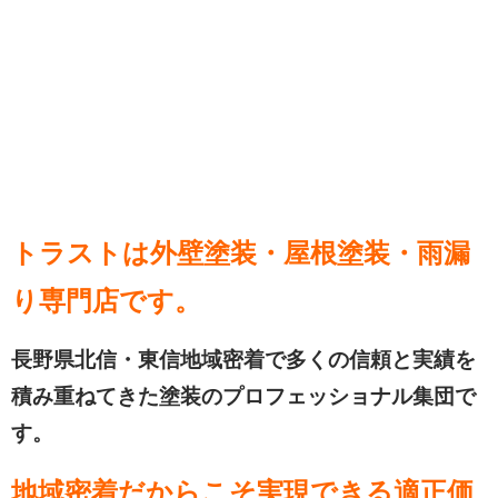
トラストは外壁塗装・屋根塗装・雨漏
り専門店
です。
長野県北信・東信地域密着で多くの信頼と実績を
積み重ねてきた塗装のプロフェッショナル集団で
す。
地域密着だからこそ実現できる適正価