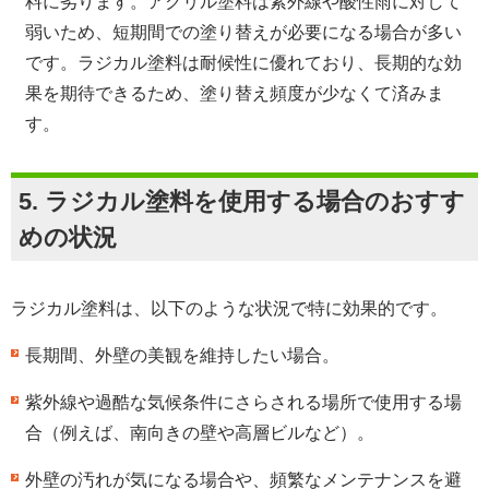
料に劣ります。アクリル塗料は紫外線や酸性雨に対して
弱いため、短期間での塗り替えが必要になる場合が多い
です。ラジカル塗料は耐候性に優れており、長期的な効
果を期待できるため、塗り替え頻度が少なくて済みま
す。
5.
ラジカル塗料を使用する場合のおすす
めの状況
ラジカル塗料は、以下のような状況で特に効果的です。
長期間、外壁の美観を維持したい場合。
紫外線や過酷な気候条件にさらされる場所で使用する場
合（例えば、南向きの壁や高層ビルなど）。
外壁の汚れが気になる場合や、頻繁なメンテナンスを避