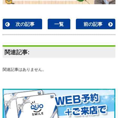
次の記事
一覧
前の記事
関連記事:
関連記事はありません。