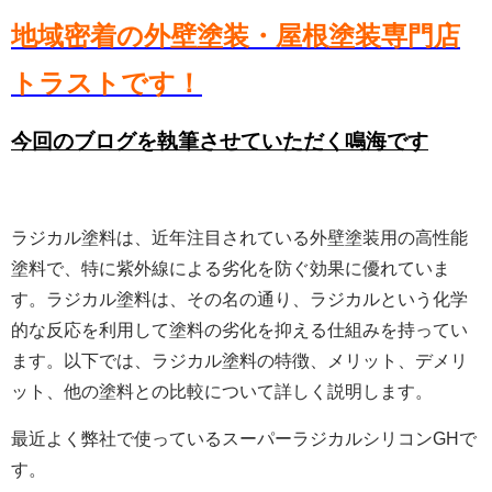
地域密着の外壁塗装・屋根塗装専門店
トラストです！
今回のブログを執筆させていただく鳴海です
ラジカル塗料は、近年注目されている外壁塗装用の高性能
塗料で、特に紫外線による劣化を防ぐ効果に優れていま
す。ラジカル塗料は、その名の通り、ラジカルという化学
的な反応を利用して塗料の劣化を抑える仕組みを持ってい
ます。以下では、ラジカル塗料の特徴、メリット、デメリ
ット、他の塗料との比較について詳しく説明します。
最近よく弊社で使っているスーパーラジカルシリコンGHで
す。