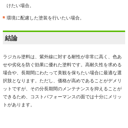
けたい場合。
環境に配慮した塗装を行いたい場合。
結論
ラジカル塗料は、紫外線に対する耐性が非常に高く、色あ
せや劣化を防ぐ効果に優れた塗料です。高耐久性を求める
場合や、長期間にわたって美観を保ちたい場合に最適な選
択肢となります。ただし、価格が高めであることがデメリ
ットですが、その分長期間のメンテナンスを抑えることが
できるため、コストパフォーマンスの面では十分にメリッ
トがあります。