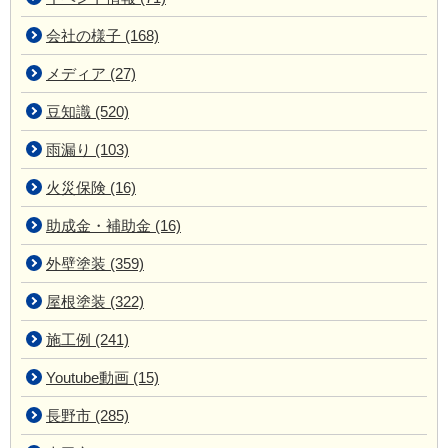
会社の様子 (168)
メディア (27)
豆知識 (520)
雨漏り (103)
火災保険 (16)
助成金・補助金 (16)
外壁塗装 (359)
屋根塗装 (322)
施工例 (241)
Youtube動画 (15)
長野市 (285)