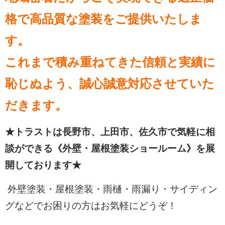
格で高品質な塗装をご提供いたしま
す。
これまで積み重ねてきた信頼と実績に
恥じぬよう、誠心誠意対応させていた
だきます。
★トラストは長野市、上田市、佐久市で気軽に相
談ができる《外壁・屋根塗装ショールーム》を展
開しております★
外壁塗装・屋根塗装・雨樋・雨漏り・サイディン
グなどでお困りの方はお気軽にどうぞ！