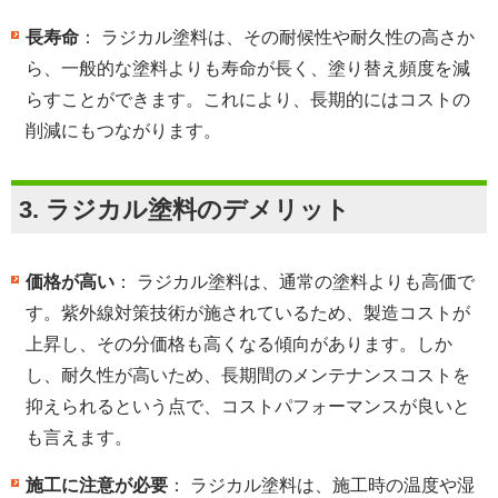
長寿命
： ラジカル塗料は、その耐候性や耐久性の高さか
ら、一般的な塗料よりも寿命が長く、塗り替え頻度を減
らすことができます。これにより、長期的にはコストの
削減にもつながります。
3.
ラジカル塗料のデメリット
価格が高い
： ラジカル塗料は、通常の塗料よりも高価で
す。紫外線対策技術が施されているため、製造コストが
上昇し、その分価格も高くなる傾向があります。しか
し、耐久性が高いため、長期間のメンテナンスコストを
抑えられるという点で、コストパフォーマンスが良いと
も言えます。
施工に注意が必要
： ラジカル塗料は、施工時の温度や湿