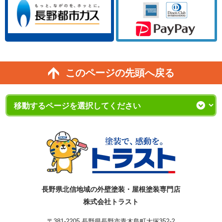
このページの先頭へ戻る
長野県北信地域の外壁塗装・屋根塗装専門店
株式会社トラスト
〒381-2205 長野県長野市青木島町大塚352-2