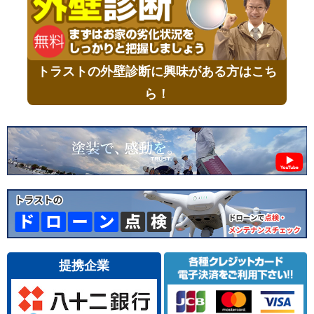
トラストの外壁診断に興味がある方はこち
ら！
提携企業