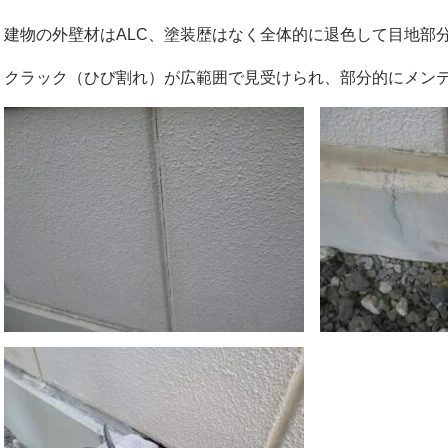
建物の外壁材はALC、塗装歴はなく全体的に退色して目地部
クラック（ひび割れ）が広範囲で見受けられ、部分的にメン