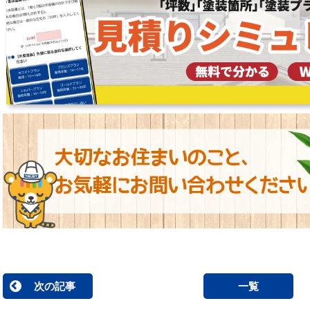
次の記事
一覧