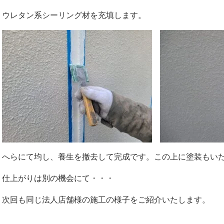
ウレタン系シーリング材を充填します。
へらにて均し、養生を撤去して完成です。この上に塗装もい
仕上がりは別の機会にて・・・
次回も同じ法人店舗様の施工の様子をご紹介いたします。