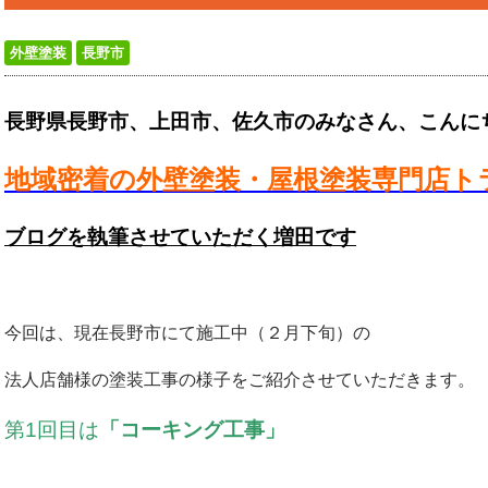
外壁塗装
長野市
長野県長野市、上田市、佐久市のみなさん、こんに
地域密着の外壁塗装・屋根塗装専門店ト
ブログを執筆させていただく増田です
今回は、現在長野市にて施工中（２月下旬）の
法人店舗様の塗装工事の様子をご紹介させていただきます。
第1回目は
「コーキング工事」