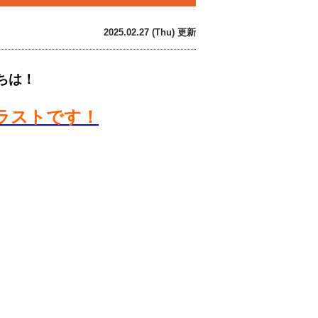
2025.02.27 (Thu) 更新
ちは！
ラストです！