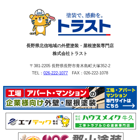
長野県北信地域の外壁塗装・屋根塗装専門店
株式会社トラスト
〒381-2205 長野県長野市青木島町大塚352-2
TEL：
026-222-1077
FAX：026-222-1078