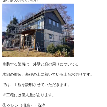
施行前の外壁の写真↓
塗装する箇所は、外壁と窓の周りについてる
木部の塗装、基礎の上に着いている土台水切りです。
では、工程を説明させていただきます。
※工程には個人差があります。
① ケレン（研磨）・洗浄