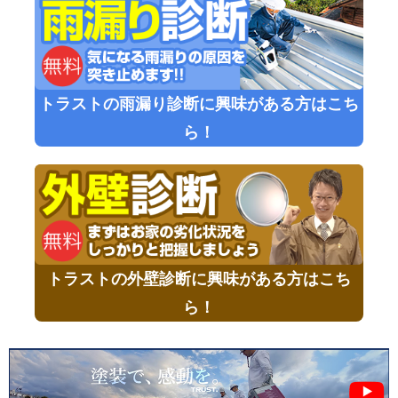
トラストの雨漏り診断に興味がある方はこち
ら！
トラストの外壁診断に興味がある方はこち
ら！