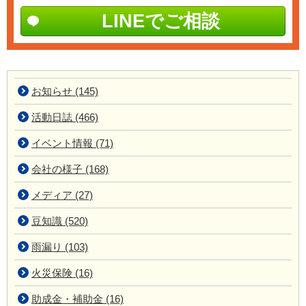
LINEでご相談
お知らせ (145)
活動日誌 (466)
イベント情報 (71)
会社の様子 (168)
メディア (27)
豆知識 (520)
雨漏り (103)
火災保険 (16)
助成金・補助金 (16)