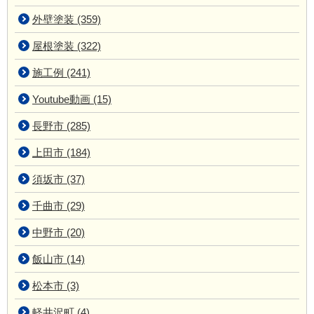
外壁塗装 (359)
屋根塗装 (322)
施工例 (241)
Youtube動画 (15)
長野市 (285)
上田市 (184)
須坂市 (37)
千曲市 (29)
中野市 (20)
飯山市 (14)
松本市 (3)
軽井沢町 (4)