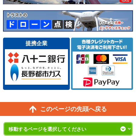
提携企業
このページの先頭へ戻る