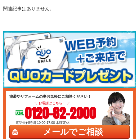
関連記事はありません。
塗装やリフォームの事お気軽にご相談ください！
＼ お電話はこちら！ ／
0120-82-2000
電話受付時間 10:00-17:00
水曜定休
メールでご相談