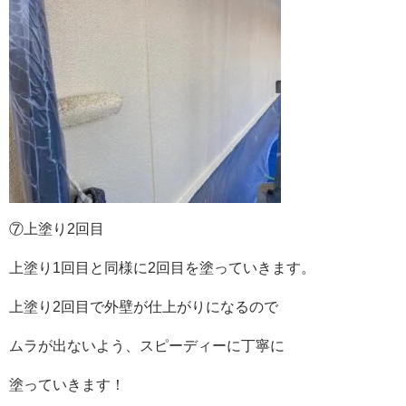
⑦上塗り2回目
上塗り1回目と同様に2回目を塗っていきます。
上塗り2回目で外壁が仕上がりになるので
ムラが出ないよう、スピーディーに丁寧に
塗っていきます！