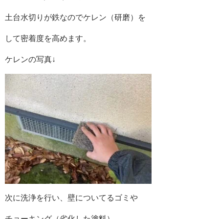
土台水切りが鉄なのでケレン（研磨）を
して密着度を高めます。
ケレンの写真↓
次に洗浄を行い、壁についてるゴミや
チョーキング（劣化した塗料）