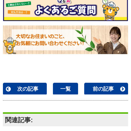
次の記事
一覧
前の記事
関連記事: