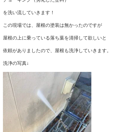
を洗い流していきます！
この現場では、屋根の塗装は無かったのですが
屋根の上に乗っている落ち葉を清掃して欲しいと
依頼がありましたので、屋根も洗浄していきます。
洗浄の写真↓