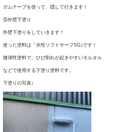
ガムテープを使って、隠して行きます！
⑤外壁下塗り
外壁下塗りをしていきます！
使った塗料は「水性ソフトサーフSG｣です！
微弾性塗料で、ひび割れが起きやすいモルタル
などで使用する下塗り塗料です。
下塗りの写真↓