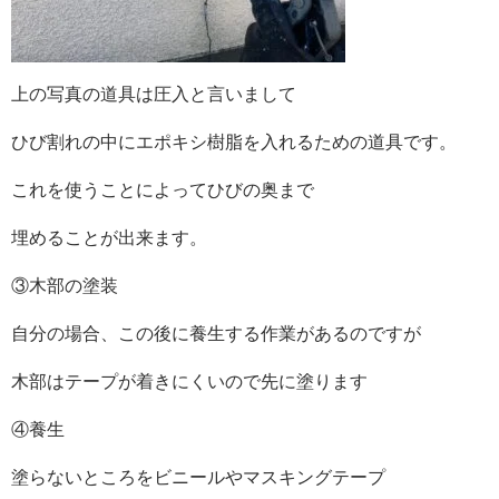
上の写真の道具は圧入と言いまして
ひび割れの中にエポキシ樹脂を入れるための道具です。
これを使うことによってひびの奥まで
埋めることが出来ます。
③木部の塗装
自分の場合、この後に養生する作業があるのですが
木部はテープが着きにくいので先に塗ります
④養生
塗らないところをビニールやマスキングテープ