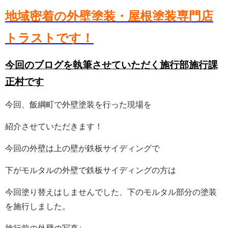
地域密着の外壁塗装・屋根塗装専門店
トラストです！
今回のブログを執筆させていただく施行部施行課
正村です
今回、飯綱町で外壁塗装を行った現場を
紹介させていただきます！
今回の外壁は上の壁が鉄板サイディングで
下がモルタルの外壁で鉄板サイディングの方は
今回塗り替えはしませんでした、下のモルタル部分の塗装
を施行しました。