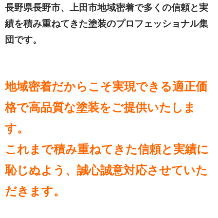
長野県長野市、上田市地域密着で多くの信頼と実
績を積み重ねてきた塗装のプロフェッショナル集
団です。
地域密着だからこそ実現できる適正価
格で高品質な塗装をご提供いたしま
す。
これまで積み重ねてきた信頼と実績に
恥じぬよう、誠心誠意対応させていた
だきます。