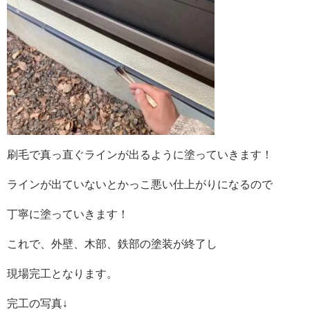
刷毛で真っ直ぐラインが出るように塗っていきます！
ラインが出ていないとかっこ悪い仕上がりになるので
丁寧に塗っていきます！
これで、外壁、木部、鉄部の塗装が終了し
現場完工となります。
完工の写真↓