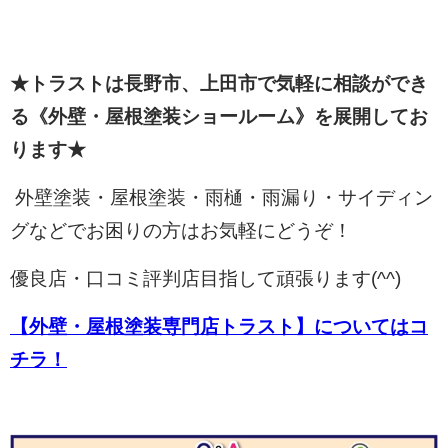
★トラストは長野市、上田市で気軽に相談ができ
る《外壁・屋根塗装ショールーム》を展開してお
ります★
外壁塗装・屋根塗装・雨樋・雨漏り・サイディン
グなどでお困りの方はお気軽にどうぞ！
優良店・口コミ評判店目指して頑張ります(^^)
【外壁・屋根塗装専門店トラスト】についてはコ
チラ！