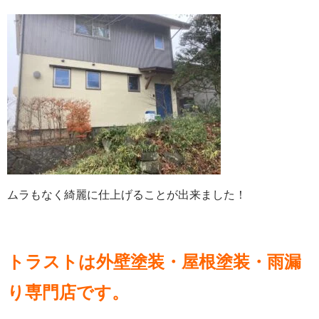
ムラもなく綺麗に仕上げることが出来ました！
トラストは外壁塗装・屋根塗装・雨漏
り専門店です。