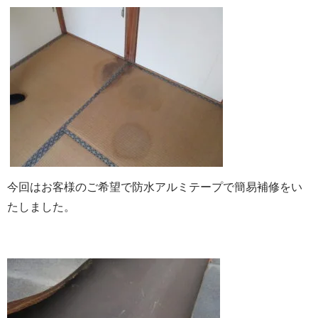
今回はお客様のご希望で防水アルミテープで簡易補修をい
たしました。