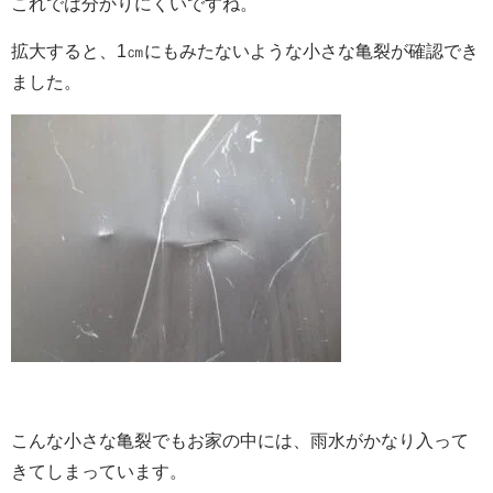
これでは分かりにくいですね。
拡大すると、1㎝にもみたないような小さな亀裂が確認でき
ました。
こんな小さな亀裂でもお家の中には、雨水がかなり入って
きてしまっています。