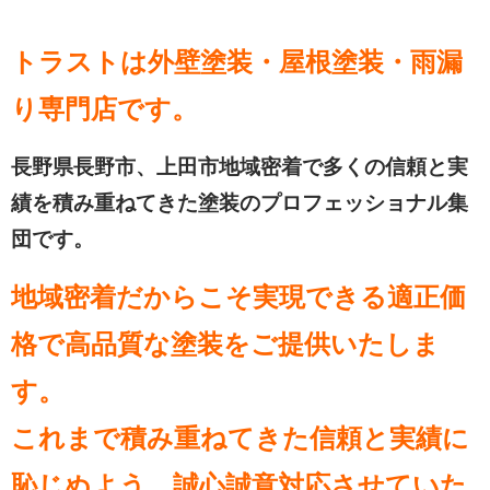
トラストは外壁塗装・屋根塗装・雨漏
り専門店です。
長野県長野市、上田市地域密着で多くの信頼と実
績を積み重ねてきた塗装のプロフェッショナル集
団です。
地域密着だからこそ実現できる適正価
格で高品質な塗装をご提供いたしま
す。
これまで積み重ねてきた信頼と実績に
恥じぬよう、誠心誠意対応させていた