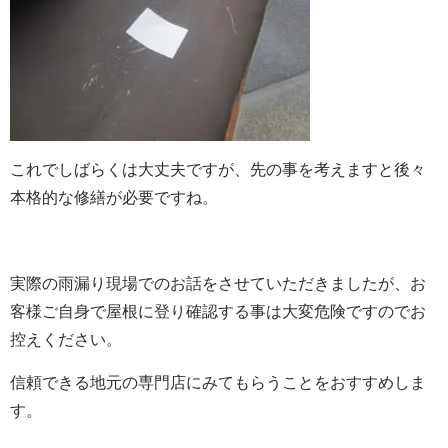
これでしばらくは大丈夫ですが、先の事を考えますと後々
本格的な修繕が必要ですね。
実際の雨漏り現場でのお話をさせていただきましたが、お
客様ご自身で屋根に登り確認する事は大変危険ですのでお
控えください。
信頼できる地元の専門店にみてもらうことをおすすめしま
す。