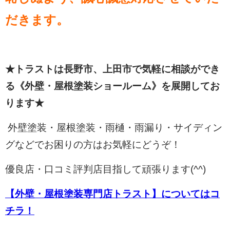
だきます。
★トラストは長野市、上田市で気軽に相談ができ
る《外壁・屋根塗装ショールーム》を展開してお
ります★
外壁塗装・屋根塗装・雨樋・雨漏り・サイディン
グなどでお困りの方はお気軽にどうぞ！
優良店・口コミ評判店目指して頑張ります(^^)
【外壁・屋根塗装専門店トラスト】についてはコ
チラ！