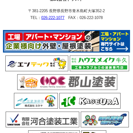
〒381-2205 長野県長野市青木島町大塚352-2
TEL：
026-222-1077
FAX：026-222-1078