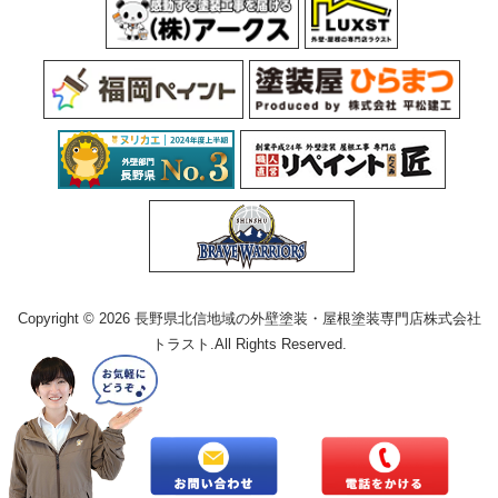
Copyright © 2026 長野県北信地域の外壁塗装・屋根塗装専門店株式会社
トラスト.All Rights Reserved.