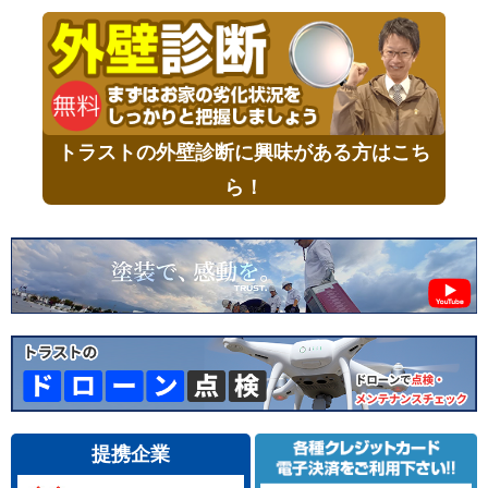
トラストの外壁診断に興味がある方はこち
ら！
提携企業