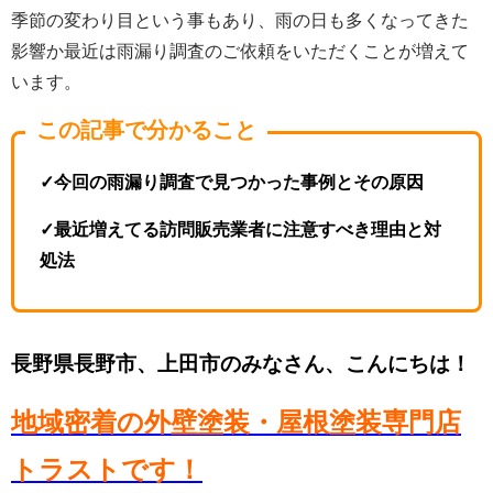
季節の変わり目という事もあり、雨の日も多くなってきた
影響か最近は雨漏り調査のご依頼をいただくことが増えて
います。
この記事で分かること
✓今回の雨漏り調査で見つかった事例とその原因
✓最近増えてる訪問販売業者に注意すべき理由と対
処法
長野県長野市、上田市のみなさん、こんにちは！
地域密着の外壁塗装・屋根塗装専門店
トラストです！