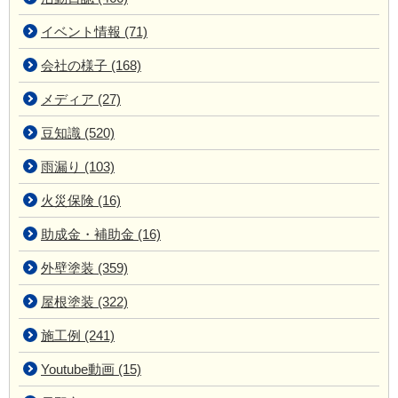
イベント情報 (71)
会社の様子 (168)
メディア (27)
豆知識 (520)
雨漏り (103)
火災保険 (16)
助成金・補助金 (16)
外壁塗装 (359)
屋根塗装 (322)
施工例 (241)
Youtube動画 (15)