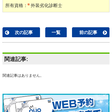
所有資格：
外装劣化診断士
次の記事
一覧
前の記事
関連記事:
関連記事はありません。