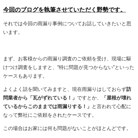
今回のブログを執筆させていただく野勢です。
それでは今回の雨漏り事例についてお話していきたいと思
います。
まず、お客様からの雨漏り調査のご依頼を受け、現場に駆
けつけ調査をしますと、”特に問題が見つからない”といった
ケースもあります。
よくよく話を聞いてみますと、現在雨漏りはしておらず
訪
問業者から「瓦がずれている！」
ですとか、
「屋根が壊れ
ているからこのままでは雨漏りする！」
と言われて心配に
なって弊社にご依頼をされたケースです。
この場合はお家には何も問題がないことがほとんどです。