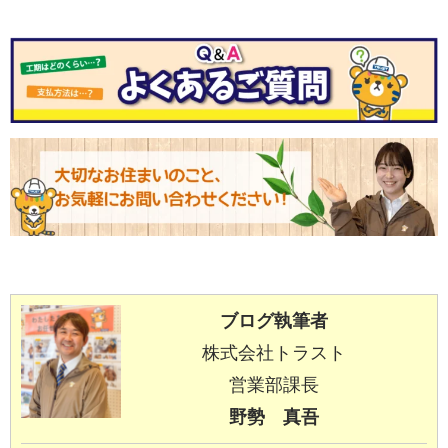
ブログ執筆者
株式会社トラスト
営業部課長
野勢 真吾