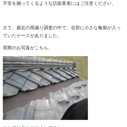
不安を煽ってくるような訪販業者にはご注意ください。
さて、最近の雨漏り調査の中で、谷部に小さな亀裂が入っ
ていたケースがありました。
実際のお写真がこちら。