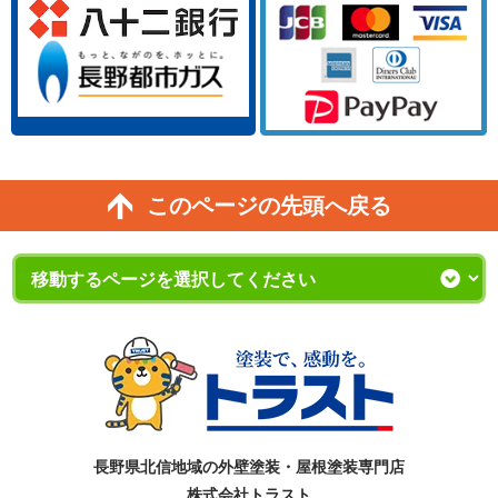
このページの先頭へ戻る
長野県北信地域の外壁塗装・屋根塗装専門店
株式会社トラスト