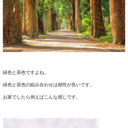
緑色と茶色ですよね。
緑色と茶色の組み合わせは相性が良いです。
お家でしたら例えばこんな感じです。