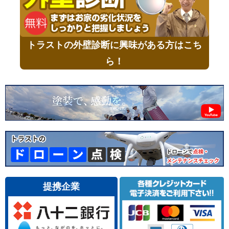
トラストの外壁診断に興味がある方はこち
ら！
提携企業