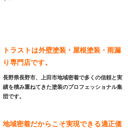
トラストは外壁塗装・屋根塗装・雨漏
り専門店です。
長野県長野市、上田市地域密着で多くの信頼と実
績を積み重ねてきた塗装のプロフェッショナル集
団です。
地域密着だからこそ実現できる適正価