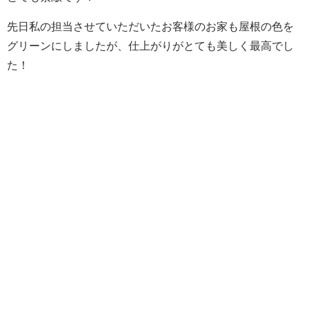
先日私の担当させていただいたお客様のお家も屋根の色を
グリーンにしましたが、仕上がりがとても美しく最高でし
た！