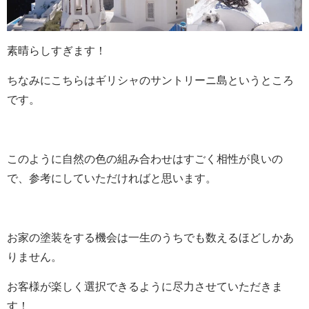
素晴らしすぎます！
ちなみにこちらはギリシャのサントリーニ島というところ
です。
このように自然の色の組み合わせはすごく相性が良いの
で、参考にしていただければと思います。
お家の塗装をする機会は一生のうちでも数えるほどしかあ
りません。
お客様が楽しく選択できるように尽力させていただきま
す！