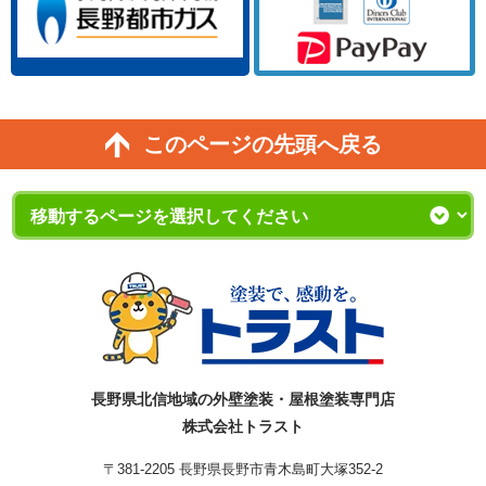
このページの先頭へ戻る
長野県北信地域の外壁塗装・屋根塗装専門店
株式会社トラスト
〒381-2205 長野県長野市青木島町大塚352-2