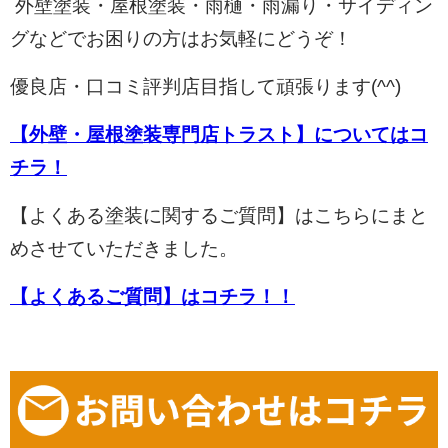
外壁塗装・屋根塗装・雨樋・雨漏り・サイディン
グなどでお困りの方はお気軽にどうぞ！
優良店・口コミ評判店目指して頑張ります(^^)
【外壁・屋根塗装専門店トラスト】についてはコ
チラ！
【よくある塗装に関するご質問】はこちらにまと
めさせていただきました。
【よくあるご質問】はコチラ！！