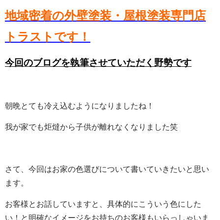
地域密着の外壁塗装・屋根塗装専門店
トラストです！
今回のブログを執筆させていただく野勢です
朝晩とても冷え込むようになりましたね！
我が家でも炬燵から子供が離れなくなりました笑
さて、今回はお家の色選びについて書いていきたいと思い
ます。
お客様とお話していますと、具体的にこういう色にした
い！と明確なイメージをお持ちのお客様もいらっしゃいま