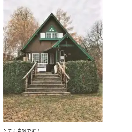
とても素敵です！