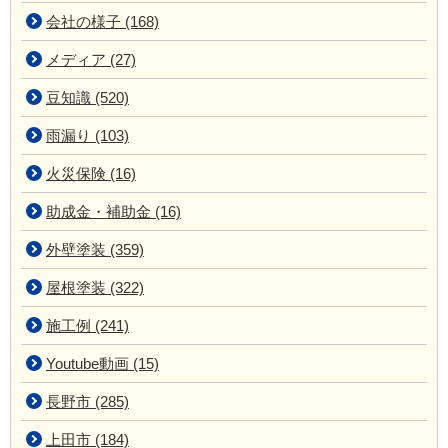
会社の様子 (168)
メディア (27)
豆知識 (520)
雨漏り (103)
火災保険 (16)
助成金・補助金 (16)
外壁塗装 (359)
屋根塗装 (322)
施工例 (241)
Youtube動画 (15)
長野市 (285)
上田市 (184)