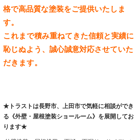
格で高品質な塗装をご提供いたしま
す。
これまで積み重ねてきた信頼と実績に
恥じぬよう、誠心誠意対応させていた
だきます。
★トラストは長野市、上田市で気軽に相談ができ
る《外壁・屋根塗装ショールーム》を展開してお
ります★