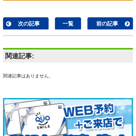
次の記事
一覧
前の記事
関連記事:
関連記事はありません。