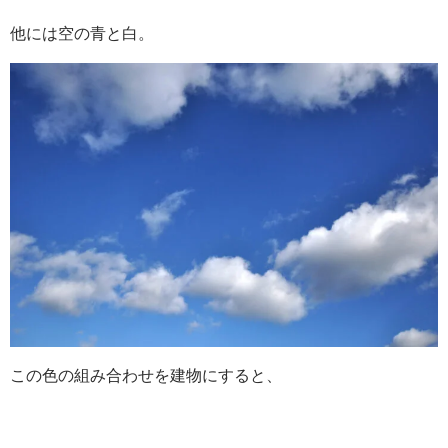
他には空の青と白。
この色の組み合わせを建物にすると、