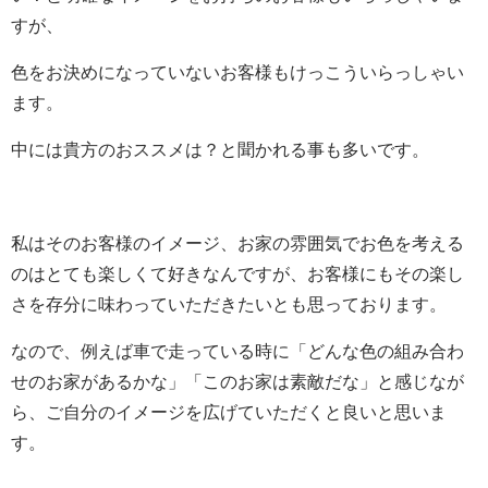
すが、
色をお決めになっていないお客様もけっこういらっしゃい
ます。
中には貴方のおススメは？と聞かれる事も多いです。
私はそのお客様のイメージ、お家の雰囲気でお色を考える
のはとても楽しくて好きなんですが、お客様にもその楽し
さを存分に味わっていただきたいとも思っております。
なので、例えば車で走っている時に「どんな色の組み合わ
せのお家があるかな」「このお家は素敵だな」と感じなが
ら、ご自分のイメージを広げていただくと良いと思いま
す。