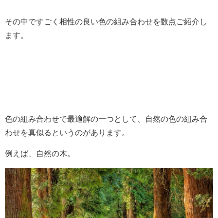
その中ですごく相性の良い色の組み合わせを数点ご紹介し
ます。
色の組み合わせで最適解の一つとして、自然の色の組み合
わせを真似るというのがあります。
例えば、自然の木。