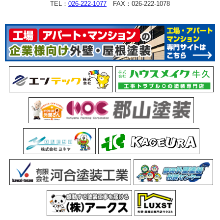
TEL：
026-222-1077
FAX：026-222-1078