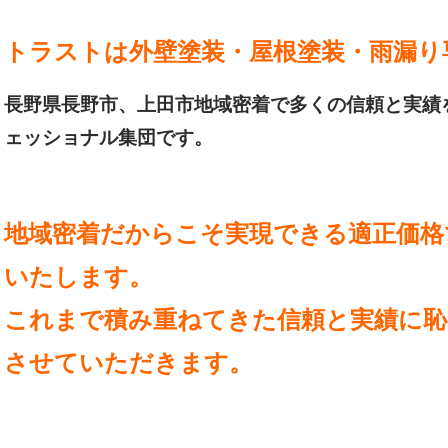
トラストは外壁塗装・屋根塗装・雨漏り
長野県長野市、上田市地域密着で多くの信頼と実績
ェッショナル集団です。
地域密着だからこそ実現できる適正価格
いたします。
これまで積み重ねてきた信頼と実績に恥
させていただきます。