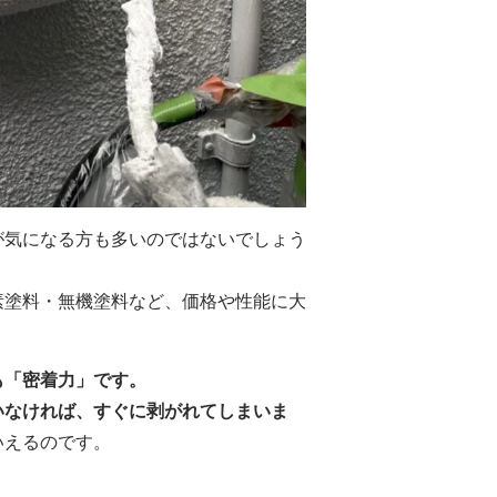
が気になる方も多いのではないでしょう
素塗料・無機塗料など、価格や性能に大
も「密着力」です。
いなければ、すぐに剥がれてしまいま
いえるのです。