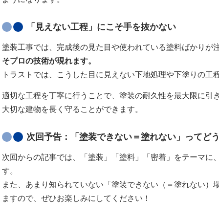
「見えない工程」にこそ手を抜かない
塗装工事では、完成後の見た目や使われている塗料ばかりが
そプロの技術が現れます。
トラストでは、こうした目に見えない下地処理や下塗りの工
適切な工程を丁寧に行うことで、塗装の耐久性を最大限に引
大切な建物を長く守ることができます。
次回予告：「塗装できない＝塗れない」ってど
次回からの記事では、「塗装」「塗料」「密着」をテーマに
す。
また、あまり知られていない「塗装できない（＝塗れない）
ますので、ぜひお楽しみにしてください！