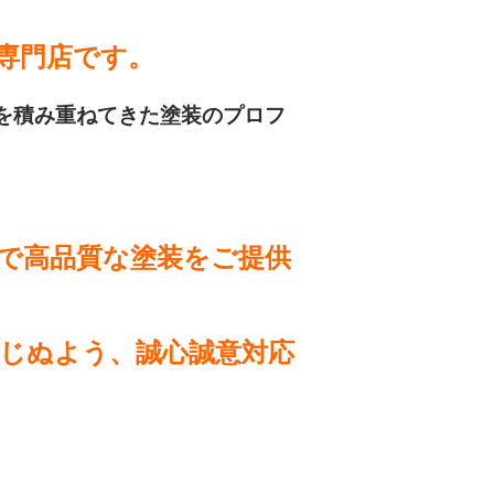
専門店です。
を積み重ねてきた塗装のプロフ
で高品質な塗装をご提供
じぬよう、誠心誠意対応