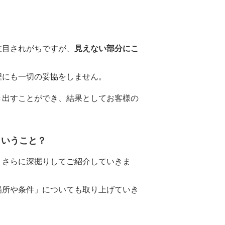
注目されがちですが、
見えない部分にこ
程にも一切の妥協をしません。
き出すことができ、結果としてお客様の
ういうこと？
、さらに深掘りしてご紹介していきま
場所や条件」についても取り上げていき