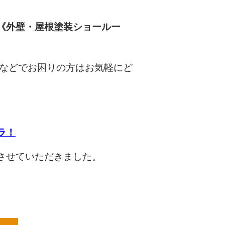
《外壁・屋根塗装ショールー
などでお困りの方はお気軽にど
ラ！
させていただきました。