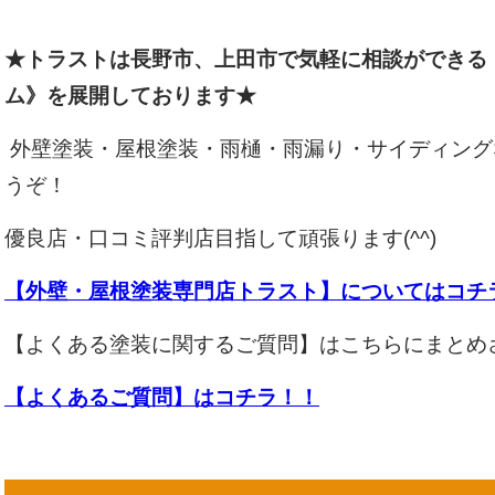
★トラストは長野市、上田市で気軽に相談ができる
ム》を展開しております★
外壁塗装・屋根塗装・雨樋・雨漏り・サイディング
うぞ！
優良店・口コミ評判店目指して頑張ります(^^)
【外壁・屋根塗装専門店トラスト】についてはコチ
【よくある塗装に関するご質問】はこちらにまとめ
【よくあるご質問】はコチラ！！