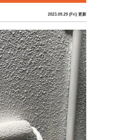
2023.09.29 (Fri) 更新